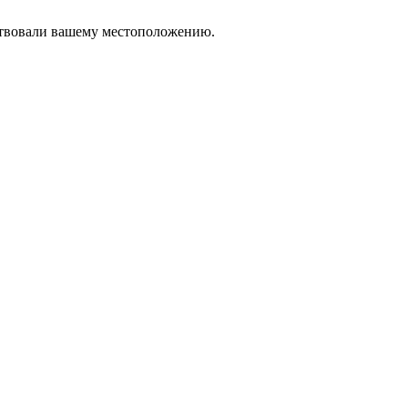
тствовали вашему местоположению.