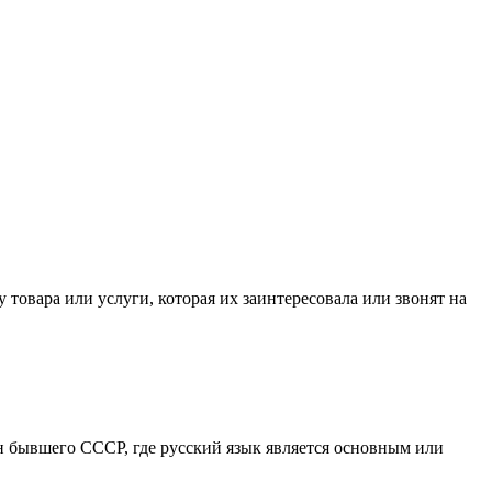
товара или услуги, которая их заинтересовала или звонят на
н бывшего СССР, где русский язык является основным или