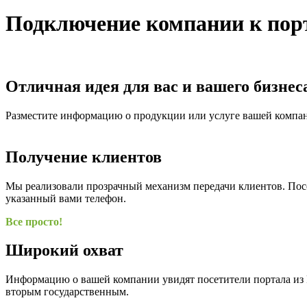
Подключение компании к порт
Отличная идея для вас и вашего бизнес
Разместите информацию о продукции или услуге вашей компани
Получение клиентов
Мы реализовали прозрачный механизм передачи клиентов. Посет
указанный вами телефон.
Все просто!
Широкий охват
Информацию о вашей компании увидят посетители портала из Р
вторым государственным.