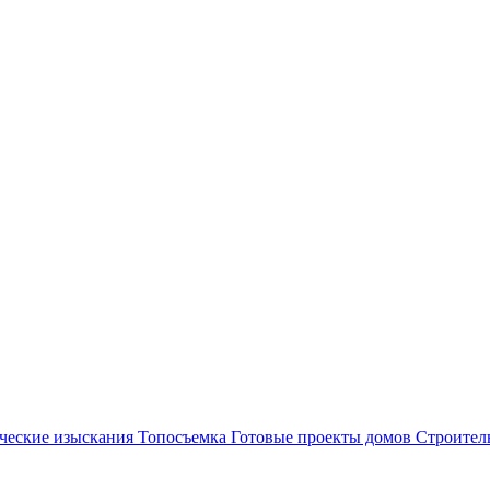
ческие изыскания
Топосъемка
Готовые проекты домов
Строител