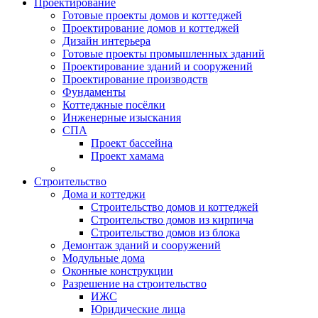
Проектирование
Готовые проекты домов и коттеджей
Проектирование домов и коттеджей
Дизайн интерьера
Готовые проекты промышленных зданий
Проектирование зданий и сооружений
Проектирование производств
Фундаменты
Коттеджные посёлки
Инженерные изыскания
СПА
Проект бассейна
Проект хамама
Строительство
Дома и коттеджи
Строительство домов и коттеджей
Строительство домов из кирпича
Строительство домов из блока
Демонтаж зданий и сооружений
Модульные дома
Оконные конструкции
Разрешение на строительство
ИЖС
Юридические лица