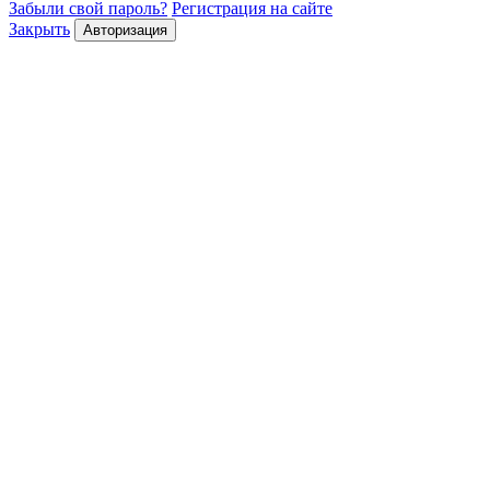
Забыли свой пароль?
Регистрация на сайте
Закрыть