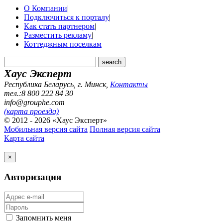
О Компании
|
Подключиться к порталу
|
Как стать партнером
|
Разместить рекламу
|
Коттеджным поселкам
Хаус Эксперт
Республика Беларусь, г. Минск
,
Контакты
тел.:8 800 222 84 30
info@grouphe.com
(карта проезда)
© 2012 - 2026 «Хаус Эксперт»
Мобильная версия сайта
Полная версия сайта
Карта сайта
×
Авторизация
Запомнить меня