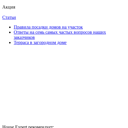
Акция
Статьи
Правила посадки домов на участок
Ответы на семь самых частых вопросов наших
заказчиков
Терраса в загородном доме
House Expert рекомендует: