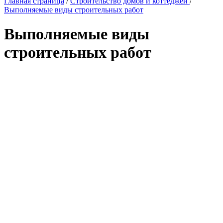
Главная страница
/
Строительство домов и коттеджей
/
Выполняемые виды строительных работ
Выполняемые виды
строительных работ