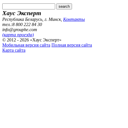
Хаус Эксперт
Республика Беларусь, г. Минск
,
Контакты
тел.:8 800 222 84 30
info@grouphe.com
(карта проезда)
© 2012 - 2026 «Хаус Эксперт»
Мобильная версия сайта
Полная версия сайта
Карта сайта