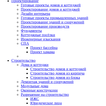
Проектирование
Готовые проекты домов и коттеджей
Проектирование домов и коттеджей
Дизайн интерьера
Готовые проекты промышленных зданий
Проектирование зданий и сооружений
Проектирование производств
Фундаменты
Коттеджные посёлки
Инженерные изыскания
СПА
Проект бассейна
Проект хамама
Строительство
Дома и коттеджи
Строительство домов и коттеджей
Строительство домов из кирпича
Строительство домов из блока
Демонтаж зданий и сооружений
Модульные дома
Оконные конструкции
Разрешение на строительство
ИЖС
Юридические лица