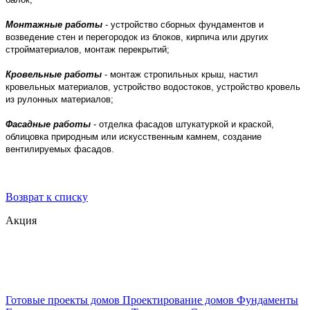
Монтажные работы
- устройство сборных фундаментов и
возведение стен и перегородок из блоков, кирпича или других
стройматериалов, монтаж перекрытий;
Кровельные работы
- монтаж стропильных крыш, настил
кровельных материалов, устройство водостоков, устройство кровель
из рулонных материалов;
Фасадные работы
- отделка фасадов штукатуркой и краской,
облицовка природным или искусственным камнем, создание
вентилируемых фасадов.
Возврат к списку
Акция
Готовые проекты домов
Проектирование домов
Фундаменты