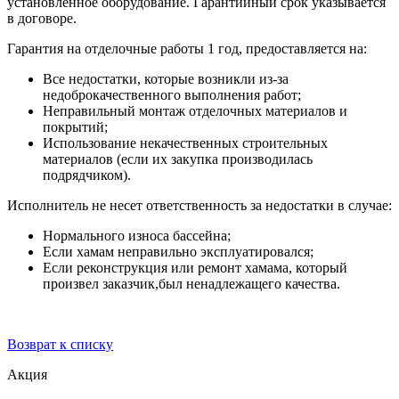
установленное оборудование. Гарантийный срок указывается
в договоре.
Гарантия на отделочные работы 1 год, предоставляется на:
Все недостатки, которые возникли из-за
недоброкачественного выполнения работ;
Неправильный монтаж отделочных материалов и
покрытий;
Использование некачественных строительных
материалов (если их закупка производилась
подрядчиком).
Исполнитель не несет ответственность за недостатки в случае:
Нормального износа бассейна;
Если хамам неправильно эксплуатировался;
Если реконструкция или ремонт хамама, который
произвел заказчик,был ненадлежащего качества.
Возврат к списку
Акция