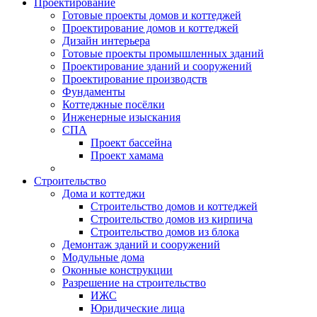
Проектирование
Готовые проекты домов и коттеджей
Проектирование домов и коттеджей
Дизайн интерьера
Готовые проекты промышленных зданий
Проектирование зданий и сооружений
Проектирование производств
Фундаменты
Коттеджные посёлки
Инженерные изыскания
СПА
Проект бассейна
Проект хамама
Строительство
Дома и коттеджи
Строительство домов и коттеджей
Строительство домов из кирпича
Строительство домов из блока
Демонтаж зданий и сооружений
Модульные дома
Оконные конструкции
Разрешение на строительство
ИЖС
Юридические лица