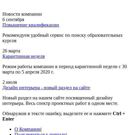
Новости компании
6 сентября
Повышение квалификации
Рекомендуем удобный сервис по поиску образовательных
курсов
26 марта
Карантинная неделя
Режим работы компании в период карантинной недели c 30
марта по 5 апреля 2020 г.
2 июля
Дизайн интерьера - новый раздел на сайте
Новый раздел на нашем сайте посвященный дизайну
интерьера. Весь спектр проектных работ в одном месте.
Обнаружив в тексте ошибку, выделите ее и нажмите
Ctrl +
Enter
О Компании
|
Подключиться к порталу
|