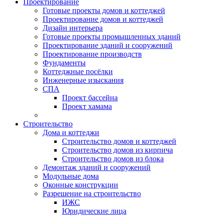
Проектирование
Готовые проекты домов и коттеджей
Проектирование домов и коттеджей
Дизайн интерьера
Готовые проекты промышленных зданий
Проектирование зданий и сооружений
Проектирование производств
Фундаменты
Коттеджные посёлки
Инженерные изыскания
СПА
Проект бассейна
Проект хамама
Строительство
Дома и коттеджи
Строительство домов и коттеджей
Строительство домов из кирпича
Строительство домов из блока
Демонтаж зданий и сооружений
Модульные дома
Оконные конструкции
Разрешение на строительство
ИЖС
Юридические лица