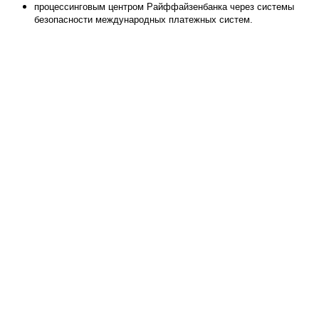
процессинговым центром Райффайзенбанка через системы
безопасности международных платежных систем.