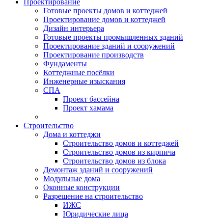
Проектирование
Готовые проекты домов и коттеджей
Проектирование домов и коттеджей
Дизайн интерьера
Готовые проекты промышленных зданий
Проектирование зданий и сооружений
Проектирование производств
Фундаменты
Коттеджные посёлки
Инженерные изыскания
СПА
Проект бассейна
Проект хамама
Строительство
Дома и коттеджи
Строительство домов и коттеджей
Строительство домов из кирпича
Строительство домов из блока
Демонтаж зданий и сооружений
Модульные дома
Оконные конструкции
Разрешение на строительство
ИЖС
Юридические лица