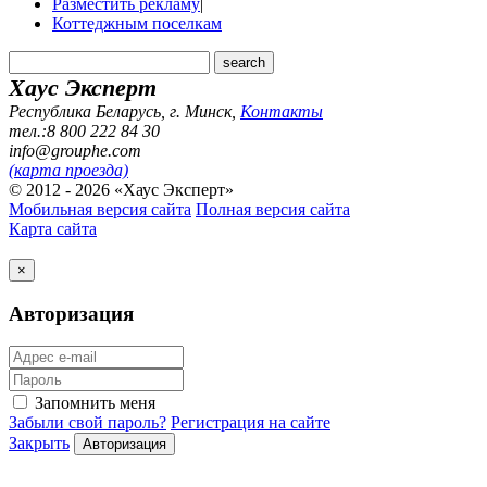
Разместить рекламу
|
Коттеджным поселкам
Хаус Эксперт
Республика Беларусь, г. Минск
,
Контакты
тел.:8 800 222 84 30
info@grouphe.com
(карта проезда)
© 2012 - 2026 «Хаус Эксперт»
Мобильная версия сайта
Полная версия сайта
Карта сайта
×
Авторизация
Запомнить меня
Забыли свой пароль?
Регистрация на сайте
Закрыть