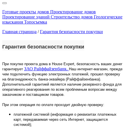
Готовые проекты домов
Проектирование домов
Проектирование зданий
Строительство домов
Геологические
изыскания
Топосъемка
Главная страница
/
Гарантия безопасности покупки
Гарантия безопасности покупки
При покупке проекта дома в House Expert, безопасность ваших денег
ЗАО Райффайзенбанк.
гарантирует
Наш интернет-магазин, прежде
чем подключить функцию электронных платежей, прошел проверку
на благонадежность банка-эквайера (Райффайзенбанка).
Дополнительной гарантией является наличие резервного фонда для
оперативного реагирования по всем проблемным вопросам между
заказчиком и поставщиком товаров.
При этом операция по оплате проходит двойную проверку:
платежной системой (информация о реквизитах платежных
карт, передаваемая через сеть Интернет, защищается
системой);