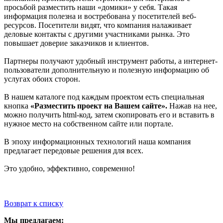
просьбой разместить наши «домики» у себя. Такая
информация полезна и востребована у посетителей веб-
ресурсов. Посетители видят, что компания налаживает
деловые контакты с другими участниками рынка. Это
повышает доверие заказчиков и клиентов.
Партнеры получают удобный инструмент работы, а интернет-
пользователи дополнительную и полезную информацию об
услугах обоих сторон.
В нашем каталоге под каждым проектом есть специальная
кнопка
«Разместить проект на Вашем сайте».
Нажав на нее,
можно получить html-код, затем скопировать его и вставить в
нужное место на собственном сайте или портале.
В эпоху информационных технологий наша компания
предлагает передовые решения для всех.
Это удобно, эффективно, современно!
Возврат к списку
Мы предлагаем: