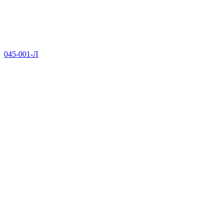
045-001-Л