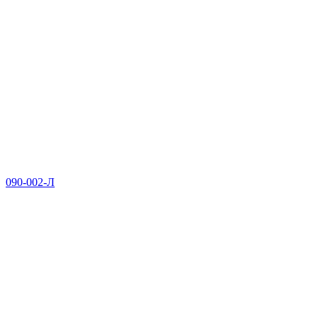
090-002-Л