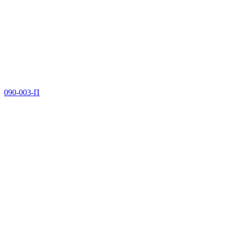
090-003-П