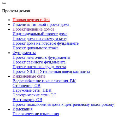
Проекты домов
Полная версия сайта
Изменить типовой проект дома
Проектирование домов
Индивидуальный проект дома
Проект дома по своему эскизу
Проект дома на готовом фундаменте
Проект цокольного этажа
Фундаменты
Проект ленточного фундамента
Проект свайного фундамента
Проект плитного фундамента
Проект УШП | Утепленная шведская плита
Инженерные сети
Водоснабжение и канализация, ВК
Отопление, ОВ
Наружные сети, НВК
Электрические сети, ЭС
Вентиляция, ОВ
Проект подключения дома к центральному водопроводу
Изыскания
Геологические изыскания