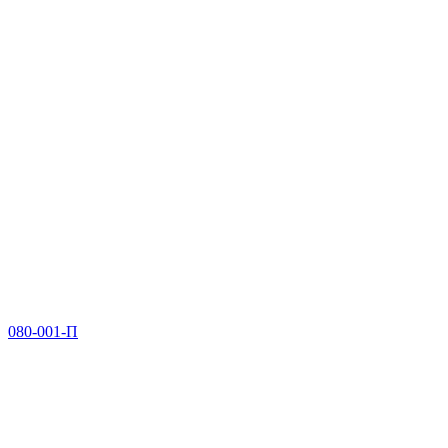
080-001-П