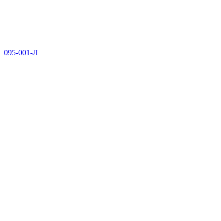
095-001-Л