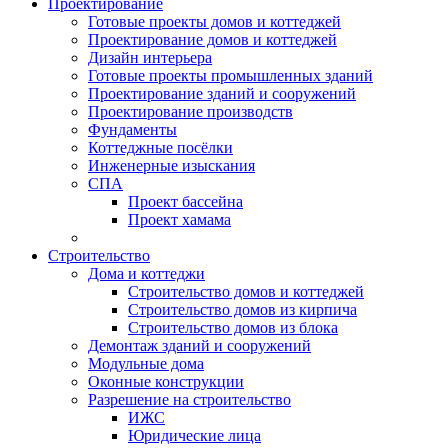
Проектирование
Готовые проекты домов и коттеджей
Проектирование домов и коттеджей
Дизайн интерьера
Готовые проекты промышленных зданий
Проектирование зданий и сооружений
Проектирование производств
Фундаменты
Коттеджные посёлки
Инженерные изыскания
СПА
Проект бассейна
Проект хамама
Строительство
Дома и коттеджи
Строительство домов и коттеджей
Строительство домов из кирпича
Строительство домов из блока
Демонтаж зданий и сооружений
Модульные дома
Оконные конструкции
Разрешение на строительство
ИЖС
Юридические лица