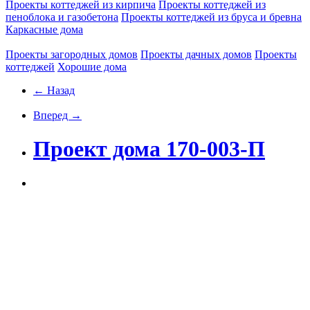
Проекты коттеджей из кирпича
Проекты коттеджей из
пеноблока и газобетона
Проекты коттеджей из бруса и бревна
Каркасные дома
Проекты загородных домов
Проекты дачных домов
Проекты
коттеджей
Хорошие дома
← Назад
Вперед →
Проект дома 170-003-П