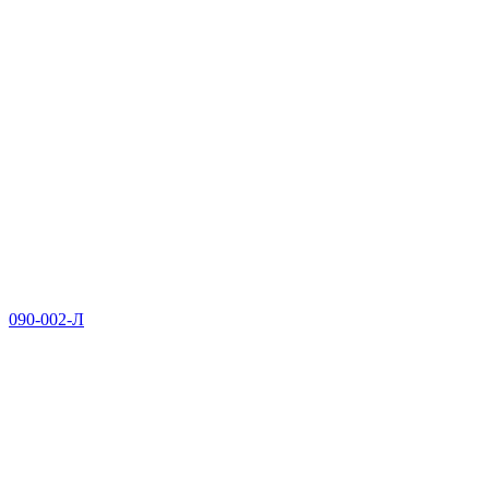
090-002-Л