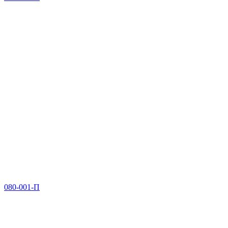
080-001-П