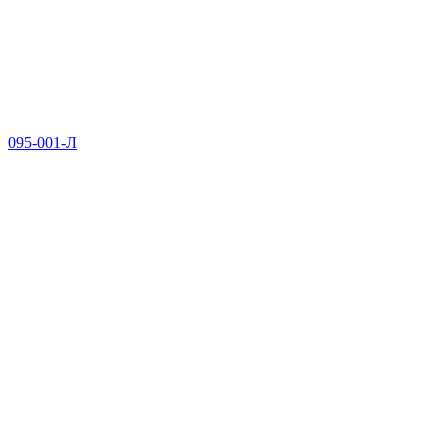
095-001-Л