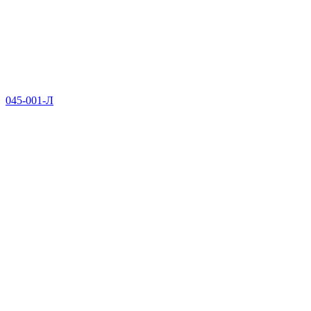
045-001-Л