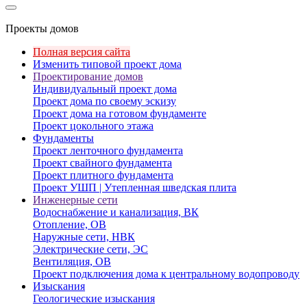
Проекты домов
Полная версия сайта
Изменить типовой проект дома
Проектирование домов
Индивидуальный проект дома
Проект дома по своему эскизу
Проект дома на готовом фундаменте
Проект цокольного этажа
Фундаменты
Проект ленточного фундамента
Проект свайного фундамента
Проект плитного фундамента
Проект УШП | Утепленная шведская плита
Инженерные сети
Водоснабжение и канализация, ВК
Отопление, ОВ
Наружные сети, НВК
Электрические сети, ЭС
Вентиляция, ОВ
Проект подключения дома к центральному водопроводу
Изыскания
Геологические изыскания