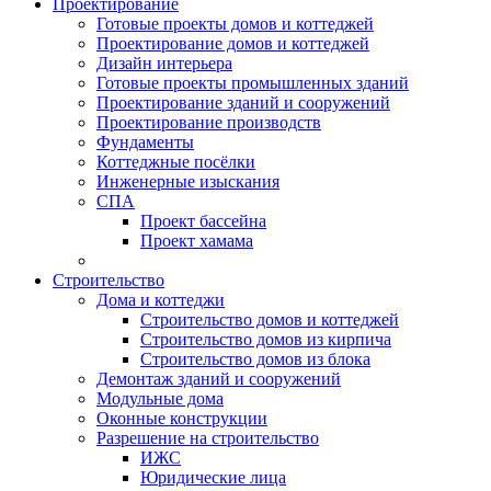
Проектирование
Готовые проекты домов и коттеджей
Проектирование домов и коттеджей
Дизайн интерьера
Готовые проекты промышленных зданий
Проектирование зданий и сооружений
Проектирование производств
Фундаменты
Коттеджные посёлки
Инженерные изыскания
СПА
Проект бассейна
Проект хамама
Строительство
Дома и коттеджи
Строительство домов и коттеджей
Строительство домов из кирпича
Строительство домов из блока
Демонтаж зданий и сооружений
Модульные дома
Оконные конструкции
Разрешение на строительство
ИЖС
Юридические лица