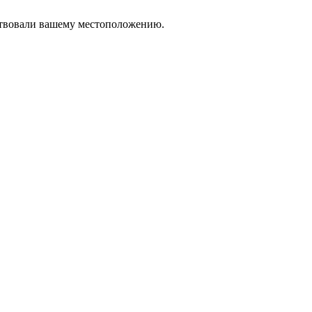
тствовали вашему местоположению.