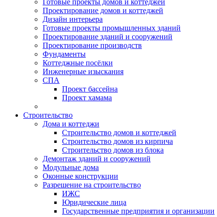
Готовые проекты домов и коттеджей
Проектирование домов и коттеджей
Дизайн интерьера
Готовые проекты промышленных зданий
Проектирование зданий и сооружений
Проектирование производств
Фундаменты
Коттеджные посёлки
Инженерные изыскания
СПА
Проект бассейна
Проект хамама
Строительство
Дома и коттеджи
Строительство домов и коттеджей
Строительство домов из кирпича
Строительство домов из блока
Демонтаж зданий и сооружений
Модульные дома
Оконные конструкции
Разрешение на строительство
ИЖС
Юридические лица
Государственные предприятия и организации