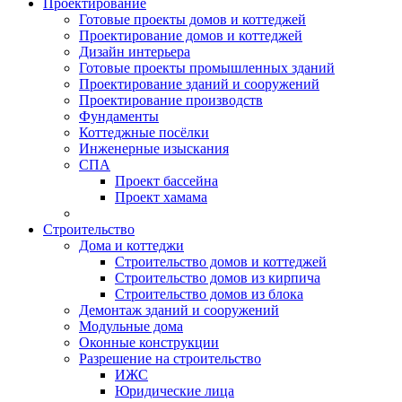
Проектирование
Готовые проекты домов и коттеджей
Проектирование домов и коттеджей
Дизайн интерьера
Готовые проекты промышленных зданий
Проектирование зданий и сооружений
Проектирование производств
Фундаменты
Коттеджные посёлки
Инженерные изыскания
СПА
Проект бассейна
Проект хамама
Строительство
Дома и коттеджи
Строительство домов и коттеджей
Строительство домов из кирпича
Строительство домов из блока
Демонтаж зданий и сооружений
Модульные дома
Оконные конструкции
Разрешение на строительство
ИЖС
Юридические лица