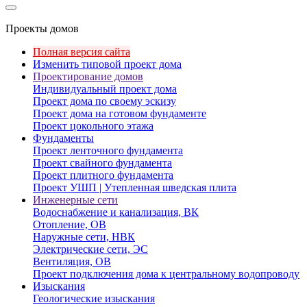
Проекты домов
Полная версия сайта
Изменить типовой проект дома
Проектирование домов
Индивидуальный проект дома
Проект дома по своему эскизу
Проект дома на готовом фундаменте
Проект цокольного этажа
Фундаменты
Проект ленточного фундамента
Проект свайного фундамента
Проект плитного фундамента
Проект УШП | Утепленная шведская плита
Инженерные сети
Водоснабжение и канализация, ВК
Отопление, ОВ
Наружные сети, НВК
Электрические сети, ЭС
Вентиляция, ОВ
Проект подключения дома к центральному водопроводу
Изыскания
Геологические изыскания