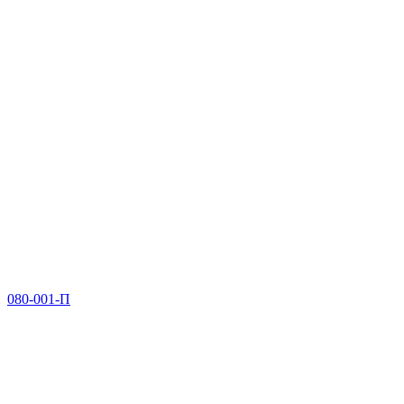
080-001-П