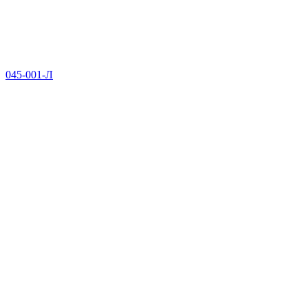
045-001-Л