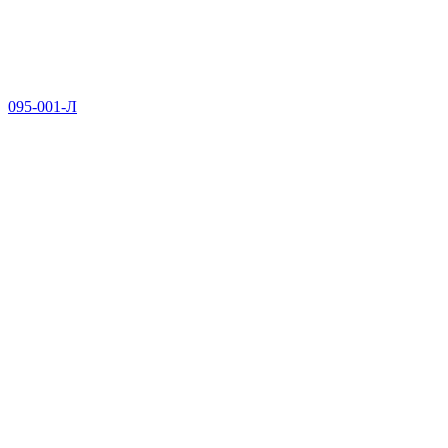
095-001-Л