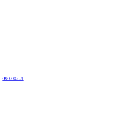
090-002-Л