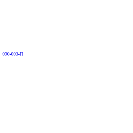
090-003-П