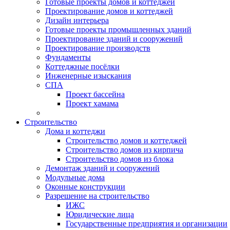
Готовые проекты домов и коттеджей
Проектирование домов и коттеджей
Дизайн интерьера
Готовые проекты промышленных зданий
Проектирование зданий и сооружений
Проектирование производств
Фундаменты
Коттеджные посёлки
Инженерные изыскания
СПА
Проект бассейна
Проект хамама
Строительство
Дома и коттеджи
Строительство домов и коттеджей
Строительство домов из кирпича
Строительство домов из блока
Демонтаж зданий и сооружений
Модульные дома
Оконные конструкции
Разрешение на строительство
ИЖС
Юридические лица
Государственные предприятия и организации