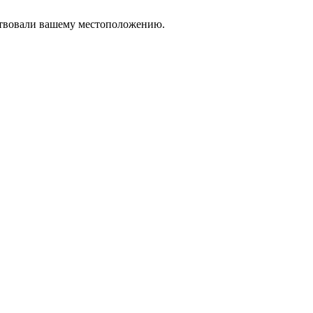
тствовали вашему местоположению.