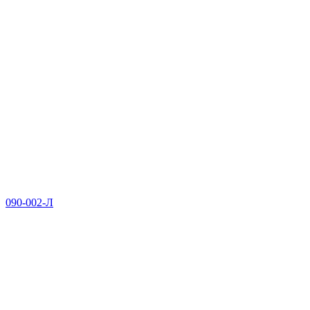
090-002-Л