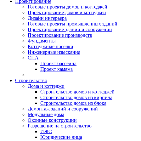
Проектирование
Готовые проекты домов и коттеджей
Проектирование домов и коттеджей
Дизайн интерьера
Готовые проекты промышленных зданий
Проектирование зданий и сооружений
Проектирование производств
Фундаменты
Коттеджные посёлки
Инженерные изыскания
СПА
Проект бассейна
Проект хамама
Строительство
Дома и коттеджи
Строительство домов и коттеджей
Строительство домов из кирпича
Строительство домов из блока
Демонтаж зданий и сооружений
Модульные дома
Оконные конструкции
Разрешение на строительство
ИЖС
Юридические лица