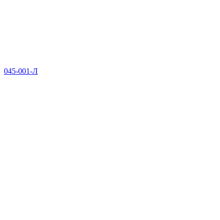
045-001-Л