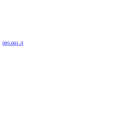
095-001-Л