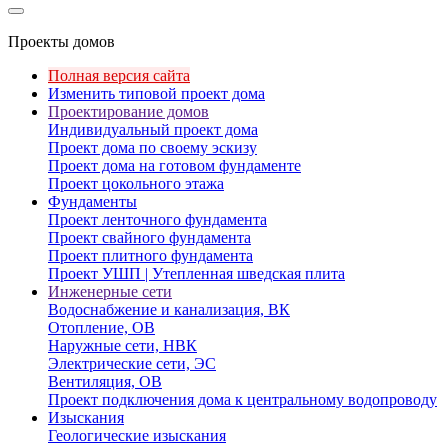
Проекты домов
Полная версия сайта
Изменить типовой проект дома
Проектирование домов
Индивидуальный проект дома
Проект дома по своему эскизу
Проект дома на готовом фундаменте
Проект цокольного этажа
Фундаменты
Проект ленточного фундамента
Проект свайного фундамента
Проект плитного фундамента
Проект УШП | Утепленная шведская плита
Инженерные сети
Водоснабжение и канализация, ВК
Отопление, ОВ
Наружные сети, НВК
Электрические сети, ЭС
Вентиляция, ОВ
Проект подключения дома к центральному водопроводу
Изыскания
Геологические изыскания