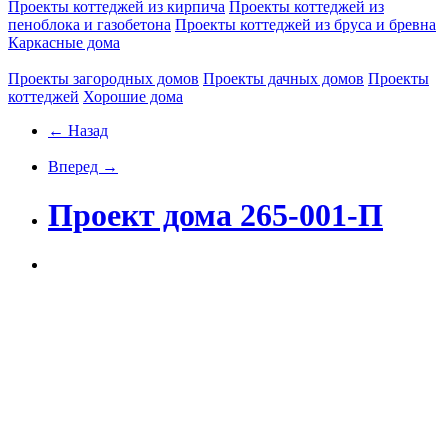
Проекты коттеджей из кирпича
Проекты коттеджей из
пеноблока и газобетона
Проекты коттеджей из бруса и бревна
Каркасные дома
Проекты загородных домов
Проекты дачных домов
Проекты
коттеджей
Хорошие дома
← Назад
Вперед →
Проект дома 265-001-П