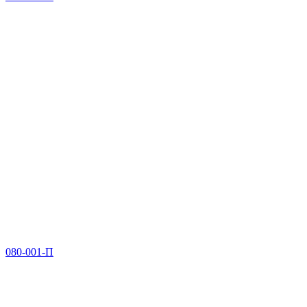
080-001-П