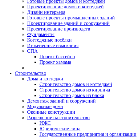
Готовые проекты домов и коттеджей
Проектирование домов и коттеджей
Дизайн интерьера
Готовые проекты промышленных зданий
Проектирование зданий и сооружений
Проектирование производств
Фундаменты
Коттеджные посёлки
Инженерные изыскания
СПА
Проект бассейна
Проект хамама
Строительство
Дома и коттеджи
Строительство домов и коттеджей
Строительство домов из кирпича
Строительство домов из блока
Демонтаж зданий и сооружений
Модульные дома
Оконные конструкции
Разрешение на строительство
ИЖС
Юридические лица
Государственные предприятия и организации