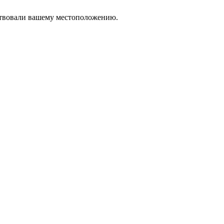
тствовали вашему местоположению.