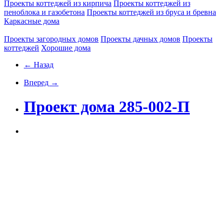
Проекты коттеджей из кирпича
Проекты коттеджей из
пеноблока и газобетона
Проекты коттеджей из бруса и бревна
Каркасные дома
Проекты загородных домов
Проекты дачных домов
Проекты
коттеджей
Хорошие дома
← Назад
Вперед →
Проект дома 285-002-П