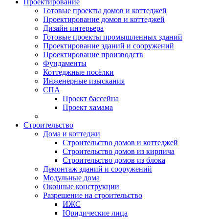
Проектирование
Готовые проекты домов и коттеджей
Проектирование домов и коттеджей
Дизайн интерьера
Готовые проекты промышленных зданий
Проектирование зданий и сооружений
Проектирование производств
Фундаменты
Коттеджные посёлки
Инженерные изыскания
СПА
Проект бассейна
Проект хамама
Строительство
Дома и коттеджи
Строительство домов и коттеджей
Строительство домов из кирпича
Строительство домов из блока
Демонтаж зданий и сооружений
Модульные дома
Оконные конструкции
Разрешение на строительство
ИЖС
Юридические лица