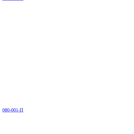
080-001-П