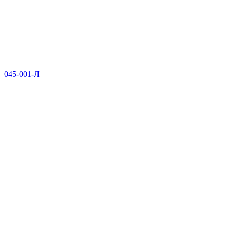
045-001-Л