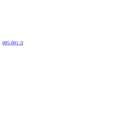
095-001-Л