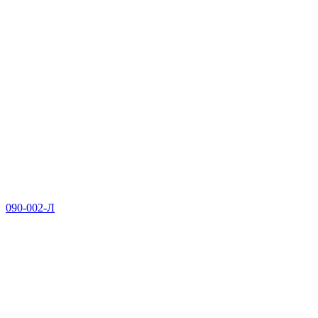
090-002-Л