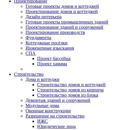
Проектирование
Готовые проекты домов и коттеджей
Проектирование домов и коттеджей
Дизайн интерьера
Готовые проекты промышленных зданий
Проектирование зданий и сооружений
Проектирование производств
Фундаменты
Коттеджные посёлки
Инженерные изыскания
СПА
Проект бассейна
Проект хамама
Строительство
Дома и коттеджи
Строительство домов и коттеджей
Строительство домов из кирпича
Строительство домов из блока
Демонтаж зданий и сооружений
Модульные дома
Оконные конструкции
Разрешение на строительство
ИЖС
Юридические лица