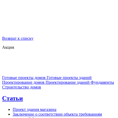
Возврат к списку
Акция
Готовые проекты домов
Готовые проекты зданий
Проектирование домов
Проектирование зданий
Фундаменты
Строительство домов
Статьи
Проект здания магазина
Заключение о соответствии объекта требованиям