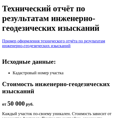
Технический отчёт по
результатам инженерно-
геодезических изысканий
Пример оформления технического отчёта по результатам
инженерно-геодезических изысканий
Исходные данные:
Кадастровый номер участка
Стоимость инженерно-геодезических
изысканий
50 000
от
руб.
Каждый участок по-своему уникален. Стоимость зависит от