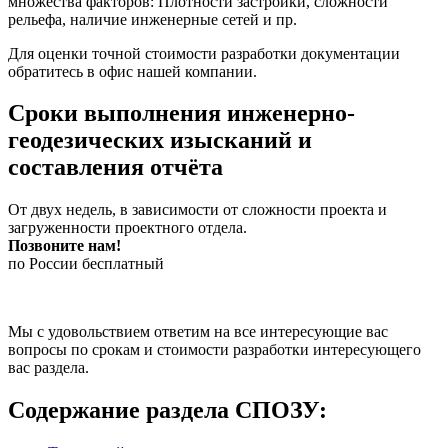
множества факторов: Плотности застройки, сложности
рельефа, наличие инженерные сетей и пр.
Для оценки точной стоимости разработки документации
обратитесь в офис нашей компании.
Сроки выполнения инженерно-
геодезических изысканий и
составления отчёта
От двух недель, в зависимости от сложности проекта и
загруженности проектного отдела.
Позвоните нам!
по России бесплатный
Мы с удовольствием ответим на все интересующие вас
вопросы по срокам и стоимости разработки интересующего
вас раздела.
Содержание раздела СПОЗУ: