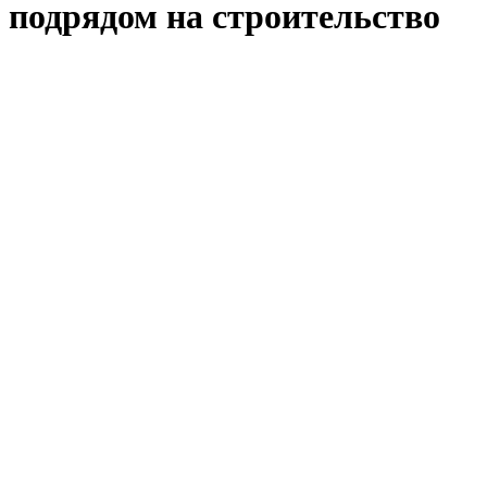
подрядом на строительство