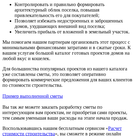
Контролировать и правильно формировать
архитектурный облик поселка, повышая
привлекательность его для покупателей;
Позволяет избежать недостроенных и заброшенных
домов, ухудшающих внешний вид поселка;
Увеличить прибыль от вложений в земельный участок.
Мы помогаем нашим партнерам организовать этот процесс с
минимальными финансовыми затратами и в сжатые сроки. К
вашим услугам большой каталог готовых проектов домов на
любой вкус и кошелек.
Для большинства популярных проектов из нашего каталога
уже составлены сметы, это позволяет оперативно
формировать коммерческие предложения для ваших клиентов
по стоимости строительства.
Пример выполненной сметы
Вы так же можете заказать разработку сметы по
интересующим вам проектам, не приобретая сами проекты,
тем самым уменьшая ваши расходы на этапе начала продаж.
Воспользовавшись нашим бесплатным сервисом «
Расчет
стоимости строительства
», вы сможете в режиме онлайн