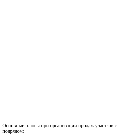
Основные плюсы при организации продаж участков с
подрядом: