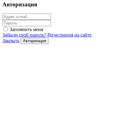
Авторизация
Запомнить меня
Забыли свой пароль?
Регистрация на сайте
Закрыть