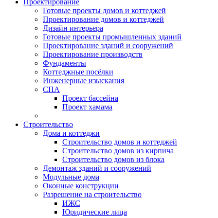
Проектирование
Готовые проекты домов и коттеджей
Проектирование домов и коттеджей
Дизайн интерьера
Готовые проекты промышленных зданий
Проектирование зданий и сооружений
Проектирование производств
Фундаменты
Коттеджные посёлки
Инженерные изыскания
СПА
Проект бассейна
Проект хамама
Строительство
Дома и коттеджи
Строительство домов и коттеджей
Строительство домов из кирпича
Строительство домов из блока
Демонтаж зданий и сооружений
Модульные дома
Оконные конструкции
Разрешение на строительство
ИЖС
Юридические лица