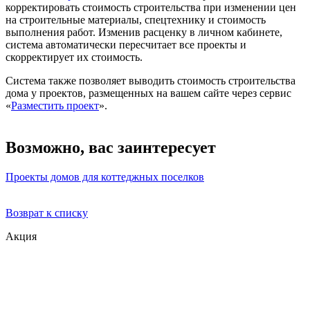
корректировать стоимость строительства при изменении цен
на строительные материалы, спецтехнику и стоимость
выполнения работ. Изменив расценку в личном кабинете,
система автоматически пересчитает все проекты и
скорректирует их стоимость.
Система также позволяет выводить стоимость строительства
дома у проектов, размещенных на вашем сайте через сервис
«
Разместить проект
».
Возможно, вас заинтересует
Проекты домов для коттеджных поселков
Возврат к списку
Акция