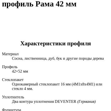
профиль Рама 42 мм
Характеристики профиля
Материал
Сосна, лиственница, дуб, бук и другие породы дерева
Профиль
42×52 мм
Стеклопакет
Однокамерный стеклопакет 16 мм (4М1х8х4М1) или
стекло 4 мм.
Уплотнитель
Два контура уплотнения DEVENTER
(Германия)
Фурнитура