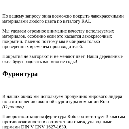
По вашему запросу окна возможно покрыть лакокрасочными
материалами любого цвета по каталогу RAL
Мы уделаем огромное внимание качеству используемых
материалов, особенно если это касается лакокрасочных
покрытий. Именно поэтому мы выбираем только
проверенных временем производителей.
Покрытия не выгорают и не меняют цвет. Наши деревянные
окна будут радовать вас многие годы!
Фурнитура
В наших окнах мы используем продукцию мирового лидера
по изготовлению оконной фурнитуры компании Roto
(Германия)
Поворотно-откидная фурнитура Roto соответствует 3 классам
противовзломности в соответствии с международными
нормами DIN V ENV 1627-1630.