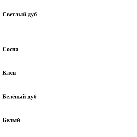
Светлый дуб
Сосна
Клён
Белёный дуб
Белый