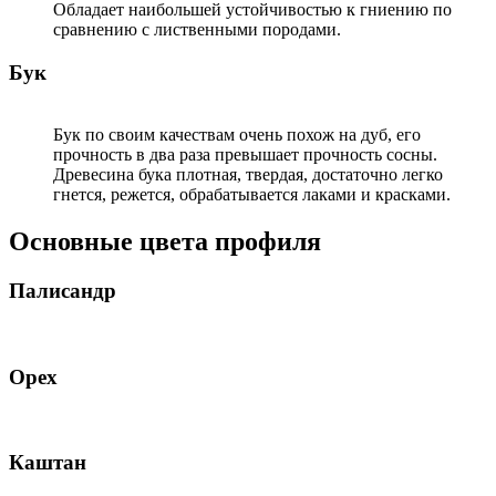
Обладает наибольшей устойчивостью к гниению по
сравнению с лиственными породами.
Бук
Бук по своим качествам очень похож на дуб, его
прочность в два раза превышает прочность сосны.
Древесина бука плотная, твердая, достаточно легко
гнется, режется, обрабатывается лаками и красками.
Основные цвета профиля
Палисандр
Орех
Каштан