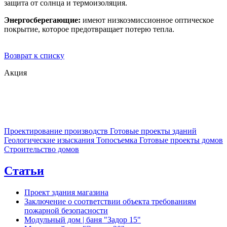
защита от солнца и термоизоляция.
Энергосберегающие:
имеют низкоэмиссионное оптическое
покрытие, которое предотвращает потерю тепла.
Возврат к списку
Акция
Проектирование производств
Готовые проекты зданий
Геологические изыскания
Топосъемка
Готовые проекты домов
Строительство домов
Статьи
Проект здания магазина
Заключение о соответствии объекта требованиям
пожарной безопасности
Модульный дом | баня "Задор 15"