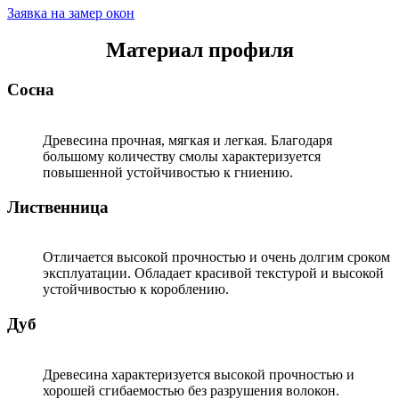
Заявка на замер окон
Материал профиля
Сосна
Древесина прочная, мягкая и легкая. Благодаря
большому количеству смолы характеризуется
повышенной устойчивостью к гниению.
Лиственница
Отличается высокой прочностью и очень долгим сроком
эксплуатации. Обладает красивой текстурой и высокой
устойчивостью к короблению.
Дуб
Древесина характеризуется высокой прочностью и
хорошей сгибаемостью без разрушения волокон.