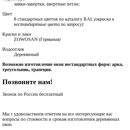
замки-завертки, ввертные петли;
Цвет
8 стандартных цветов по каталогу RAL
(окраска в
нестандартные цвета по запросу)
Краски и лаки
ZOWOSAN
(Германия)
Водоотлив
Деревянный
Возможно изготовление окон нестандартных форм: арка,
треугольник, трапеция.
Позвоните нам!
Звонок по России бесплатный
Мы с удовольствием ответим на все интересующие вас
вопросы по стоимости и срокам изготовления деревянных
окон.