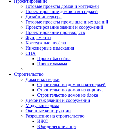
Проектирование
Готовые проекты домов и коттеджей
Проектирование домов и коттеджей
Дизайн интерьера
Готовые проекты промышленных зданий
Проектирование зданий и сооружений
Проектирование производств
Фундаменты
Коттеджные посёлки
Инженерные изыскания
СПА
Проект бассейна
Проект хамама
Строительство
Дома и коттеджи
Строительство домов и коттеджей
Строительство домов из кирпича
Строительство домов из блока
Демонтаж зданий и сооружений
Модульные дома
Оконные конструкции
Разрешение на строительство
ИЖС
Юридические лица