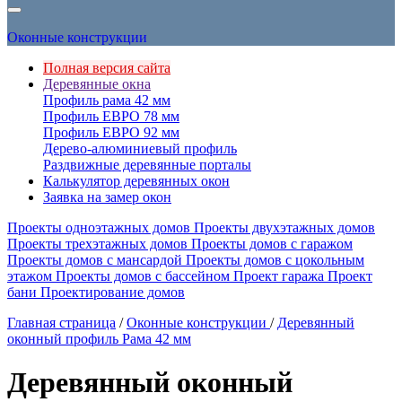
Оконные конструкции
Полная версия сайта
Деревянные окна
Профиль рама 42 мм
Профиль ЕВРО 78 мм
Профиль ЕВРО 92 мм
Дерево-алюминиевый профиль
Раздвижные деревянные порталы
Калькулятор деревянных окон
Заявка на замер окон
Проекты одноэтажных домов
Проекты двухэтажных домов
Проекты трехэтажных домов
Проекты домов с гаражом
Проекты домов с мансардой
Проекты домов с цокольным
этажом
Проекты домов с бассейном
Проект гаража
Проект
бани
Проектирование домов
Главная страница
/
Оконные конструкции
/
Деревянный
оконный профиль Рама 42 мм
Деревянный оконный