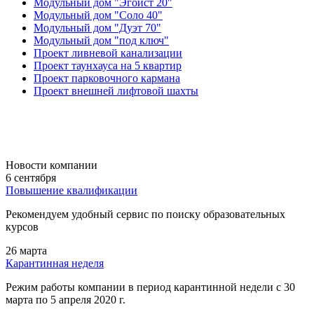
Модульный дом "Эгоист 20"
Модульный дом "Соло 40"
Модульный дом "Дуэт 70"
Модульный дом "под ключ"
Проект ливневой канализации
Проект таунхауса на 5 квартир
Проект парковочного кармана
Проект внешней лифтовой шахты
Новости компании
6 сентября
Повышение квалификации
Рекомендуем удобный сервис по поиску образовательных
курсов
26 марта
Карантинная неделя
Режим работы компании в период карантинной недели c 30
марта по 5 апреля 2020 г.