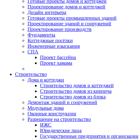
Готовые проекты домов и коттеджей
Проектирование домов и коттеджей
Дизайн интерьера
Готовые проекты промышленных зданий
Проектирование зданий и сооружений
Проектирование производств
Фундаменты
Коттеджные посёлки
Инженерные изыскания
СПА
Проект бассейна
Проект хамама
Строительство
Дома и коттеджи
Строительство домов и коттеджей
Строительство домов из кирпича
Строительство домов из блока
Демонтаж зданий и сооружений
Модульные дома
Оконные конструкции
Разрешение на строительство
ИЖС
Юридические лица
Государственные предприятия и организации