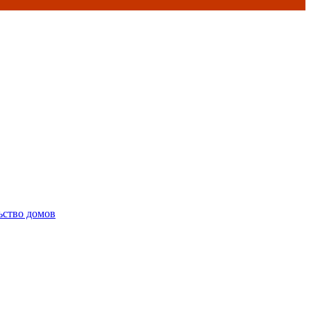
ьство домов