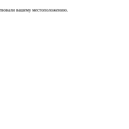
тствовали вашему местоположению.