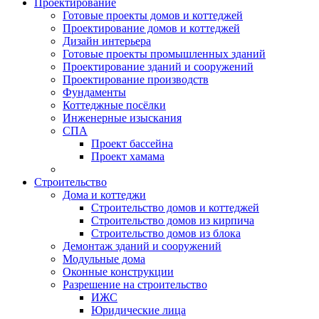
Проектирование
Готовые проекты домов и коттеджей
Проектирование домов и коттеджей
Дизайн интерьера
Готовые проекты промышленных зданий
Проектирование зданий и сооружений
Проектирование производств
Фундаменты
Коттеджные посёлки
Инженерные изыскания
СПА
Проект бассейна
Проект хамама
Строительство
Дома и коттеджи
Строительство домов и коттеджей
Строительство домов из кирпича
Строительство домов из блока
Демонтаж зданий и сооружений
Модульные дома
Оконные конструкции
Разрешение на строительство
ИЖС
Юридические лица