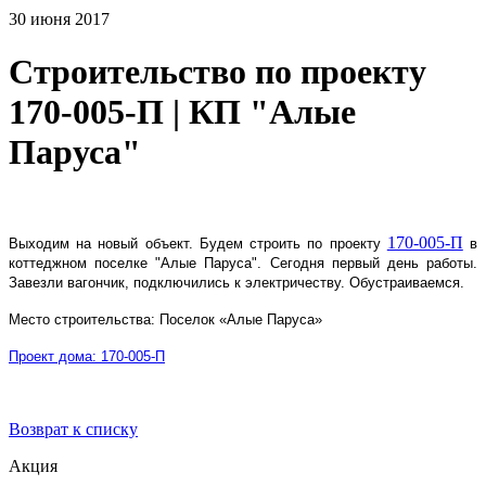
30 июня 2017
Строительство по проекту
170-005-П | КП "Алые
Паруса"
170-005-П
Выходим на новый объект. Будем строить по проекту
в
коттеджном поселке "Алые Паруса". Сегодня первый день работы.
Завезли вагончик, подключились к электричеству. Обустраиваемся.
Место строительства: Поселок «Алые Паруса»
Проект дома: 170-005-П
Возврат к списку
Акция