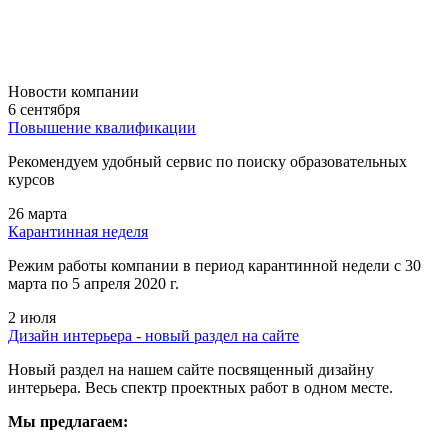
Новости компании
6 сентября
Повышение квалификации
Рекомендуем удобный сервис по поиску образовательных
курсов
26 марта
Карантинная неделя
Режим работы компании в период карантинной недели c 30
марта по 5 апреля 2020 г.
2 июля
Дизайн интерьера - новый раздел на сайте
Новый раздел на нашем сайте посвященный дизайну
интерьера. Весь спектр проектных работ в одном месте.
Мы предлагаем: