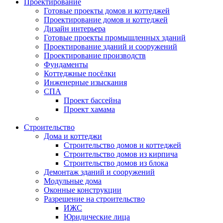
Проектирование
Готовые проекты домов и коттеджей
Проектирование домов и коттеджей
Дизайн интерьера
Готовые проекты промышленных зданий
Проектирование зданий и сооружений
Проектирование производств
Фундаменты
Коттеджные посёлки
Инженерные изыскания
СПА
Проект бассейна
Проект хамама
Строительство
Дома и коттеджи
Строительство домов и коттеджей
Строительство домов из кирпича
Строительство домов из блока
Демонтаж зданий и сооружений
Модульные дома
Оконные конструкции
Разрешение на строительство
ИЖС
Юридические лица