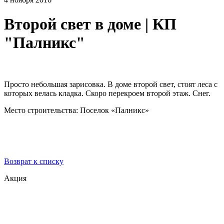
Второй свет в доме | КП
"Палникс"
Просто небольшая зарисовка. В доме второй свет, стоят леса с
которых велась кладка. Скоро перекроем второй этаж. Снег.
Место строительства: Поселок «Палникс»
Возврат к списку
Акция