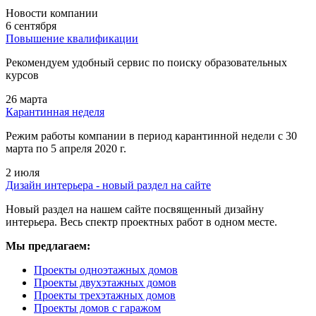
Новости компании
6 сентября
Повышение квалификации
Рекомендуем удобный сервис по поиску образовательных
курсов
26 марта
Карантинная неделя
Режим работы компании в период карантинной недели c 30
марта по 5 апреля 2020 г.
2 июля
Дизайн интерьера - новый раздел на сайте
Новый раздел на нашем сайте посвященный дизайну
интерьера. Весь спектр проектных работ в одном месте.
Мы предлагаем:
Проекты одноэтажных домов
Проекты двухэтажных домов
Проекты трехэтажных домов
Проекты домов с гаражом