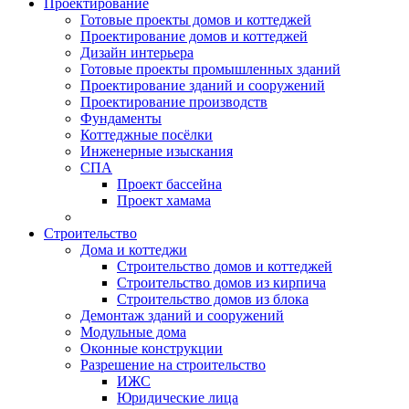
Проектирование
Готовые проекты домов и коттеджей
Проектирование домов и коттеджей
Дизайн интерьера
Готовые проекты промышленных зданий
Проектирование зданий и сооружений
Проектирование производств
Фундаменты
Коттеджные посёлки
Инженерные изыскания
СПА
Проект бассейна
Проект хамама
Строительство
Дома и коттеджи
Строительство домов и коттеджей
Строительство домов из кирпича
Строительство домов из блока
Демонтаж зданий и сооружений
Модульные дома
Оконные конструкции
Разрешение на строительство
ИЖС
Юридические лица