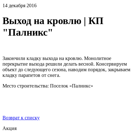
14 декабря 2016
Выход на кровлю | КП
"Палникс"
Закончили кладку выхода на кровлю. Монолитное
перекрытие выхода решили делать весной. Консервируем
объект до следующего сезона, наводим порядок, закрываем
кладку парапетов от снега.
Место строительства: Поселок «Палникс»
Возврат к списку
Акция