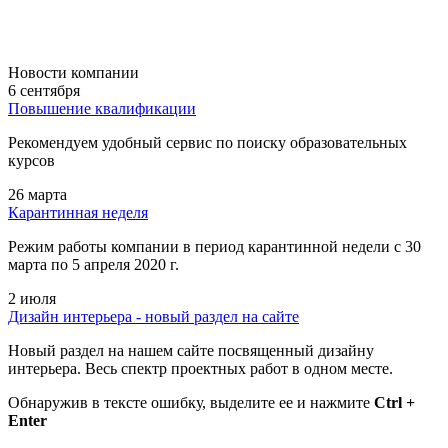
Новости компании
6 сентября
Повышение квалификации
Рекомендуем удобный сервис по поиску образовательных
курсов
26 марта
Карантинная неделя
Режим работы компании в период карантинной недели c 30
марта по 5 апреля 2020 г.
2 июля
Дизайн интерьера - новый раздел на сайте
Новый раздел на нашем сайте посвященный дизайну
интерьера. Весь спектр проектных работ в одном месте.
Обнаружив в тексте ошибку, выделите ее и нажмите
Ctrl +
Enter