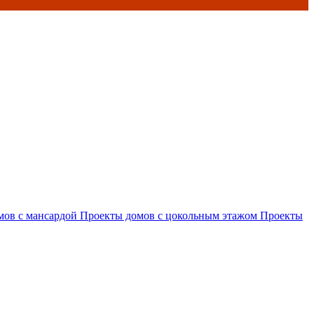
мов с мансардой
Проекты домов с цокольным этажом
Проекты