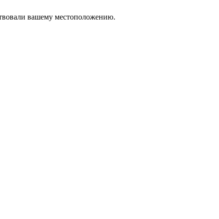
тствовали вашему местоположению.