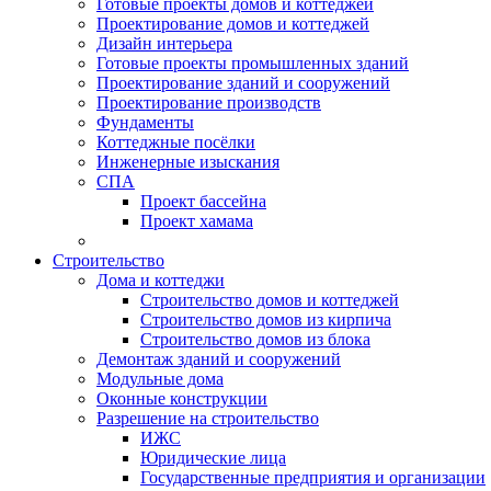
Готовые проекты домов и коттеджей
Проектирование домов и коттеджей
Дизайн интерьера
Готовые проекты промышленных зданий
Проектирование зданий и сооружений
Проектирование производств
Фундаменты
Коттеджные посёлки
Инженерные изыскания
СПА
Проект бассейна
Проект хамама
Строительство
Дома и коттеджи
Строительство домов и коттеджей
Строительство домов из кирпича
Строительство домов из блока
Демонтаж зданий и сооружений
Модульные дома
Оконные конструкции
Разрешение на строительство
ИЖС
Юридические лица
Государственные предприятия и организации