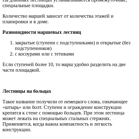
специальные площадки.
Количество маршей зависит от количества этажей и
планировки и в доме.
Разновидности маршевых лестниц
закрытые (ступени с подступниками) и открытые (без
подступенников)
с косоурами или с тетивами
Если ступеней более 10, то марш удобно разделить на две
части площадкой.
Лестницы на больцах
Такое название получили от немецкого слова, означающее
«штырь» или болт. Ступени и ограждение конструкции
крепятся к стене с помощью больцев. При этом лестница
может лежать на специальных стальных стержнях.
Применяется, когда важна компактность и легкость
конструкции.