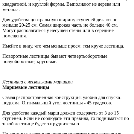
квадратной, и круглой формы. Выполняют из дерева или
металла.
Для удобства центральную ширину ступеней делают не
меньше 20-25 см. Самая широкая часть не больше 40 см.
Могут располагаться у несущей стены или в середине
помещения.
Имейте в виду, что чем меньше проем, тем круче лестница.
Поворотные лестницы бывают четвертьоборотные,
полуоборотные, круговые.
Лестница с несколькими маршами
Маршевые лестницы
Самая распространенная конструкция: удобна для спуска-
подъема. Оптимальный угол лестницы - 45 градусов.
Для удобства каждый марш должен содержать от 3 до 15
ступеней. Если не соблюдать эти правила, то подниматься по
такой лестнице будет затруднительно.
На длинных лестницах устанавливаются промежуточные,