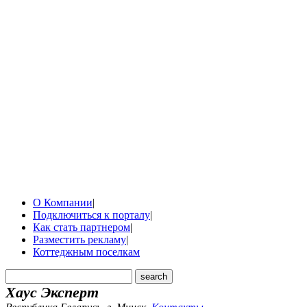
О Компании
|
Подключиться к порталу
|
Как стать партнером
|
Разместить рекламу
|
Коттеджным поселкам
Хаус Эксперт