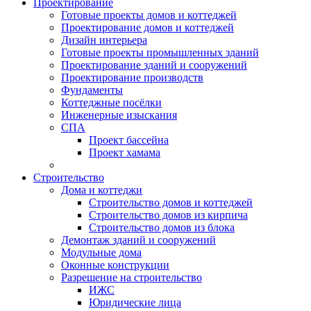
Проектирование
Готовые проекты домов и коттеджей
Проектирование домов и коттеджей
Дизайн интерьера
Готовые проекты промышленных зданий
Проектирование зданий и сооружений
Проектирование производств
Фундаменты
Коттеджные посёлки
Инженерные изыскания
СПА
Проект бассейна
Проект хамама
Строительство
Дома и коттеджи
Строительство домов и коттеджей
Строительство домов из кирпича
Строительство домов из блока
Демонтаж зданий и сооружений
Модульные дома
Оконные конструкции
Разрешение на строительство
ИЖС
Юридические лица