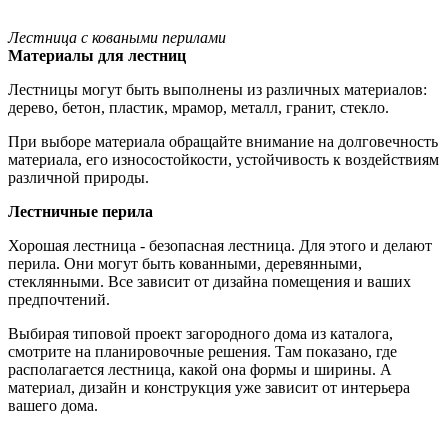
Лестница с коваными перилами
Материалы для лестниц
Лестницы могут быть выполнены из различных материалов:
дерево, бетон, пластик, мрамор, металл, гранит, стекло.
При выборе материала обращайте внимание на долговечность
материала, его износостойкости, устойчивость к воздействиям
различной природы.
Лестничные перила
Хорошая лестница - безопасная лестница. Для этого и делают
перила. Они могут быть кованными, деревянными,
стеклянными. Все зависит от дизайна помещения и ваших
предпочтений.
Выбирая типовой проект загородного дома из каталога,
смотрите на планировочные решения. Там показано, где
располагается лестница, какой она формы и ширины. А
материал, дизайн и конструкция уже зависит от интерьера
вашего дома.