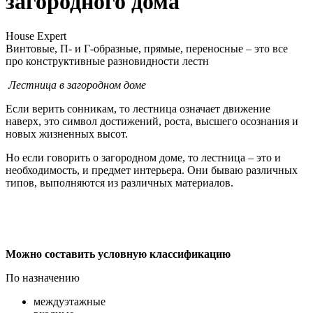
загородного дома
House Expert
Винтовые, П- и Г-образные, прямые, переносные – это все
про конструктивные разновидности лестн
Лестница в загородном доме
Если верить сонникам, то лестница означает движение
наверх, это символ достижений, роста, высшего осознания и
новых жизненных высот.
Но если говорить о загородном доме, то лестница – это и
необходимость, и предмет интерьера. Они бываю различных
типов, выполняются из различных материалов.
Можно составить условную классификацию
По назначению
междуэтажные