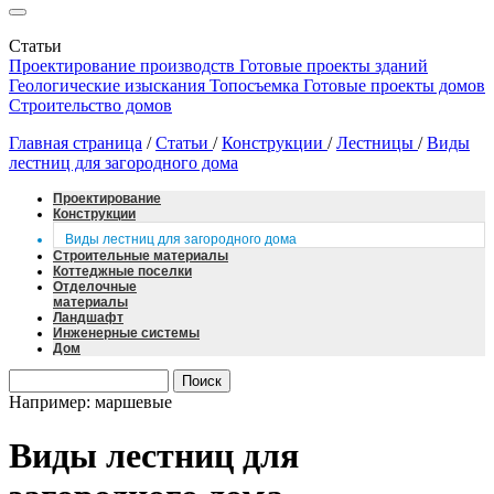
Статьи
Проектирование производств
Готовые проекты зданий
Геологические изыскания
Топосъемка
Готовые проекты домов
Строительство домов
Главная страница
/
Статьи
/
Конструкции
/
Лестницы
/
Виды
лестниц для загородного дома
Проектирование
Конструкции
Виды лестниц для загородного дома
Строительные материалы
Коттеджные поселки
Отделочные
материалы
Ландшафт
Инженерные системы
Дом
Например: маршевые
Виды лестниц для