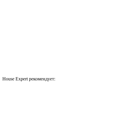
House Expert рекомендует: