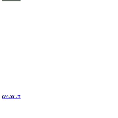
080-001-П