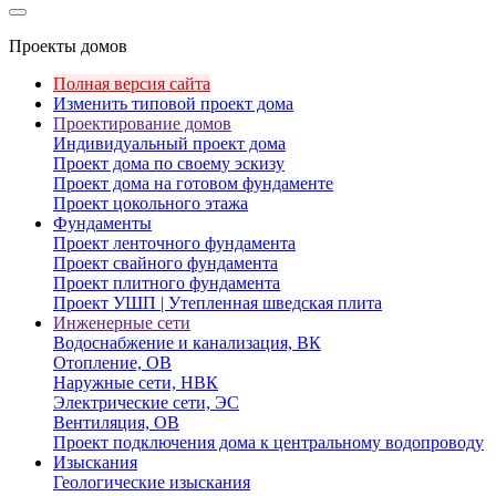
Проекты домов
Полная версия сайта
Изменить типовой проект дома
Проектирование домов
Индивидуальный проект дома
Проект дома по своему эскизу
Проект дома на готовом фундаменте
Проект цокольного этажа
Фундаменты
Проект ленточного фундамента
Проект свайного фундамента
Проект плитного фундамента
Проект УШП | Утепленная шведская плита
Инженерные сети
Водоснабжение и канализация, ВК
Отопление, ОВ
Наружные сети, НВК
Электрические сети, ЭС
Вентиляция, ОВ
Проект подключения дома к центральному водопроводу
Изыскания
Геологические изыскания