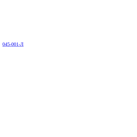
045-001-Л