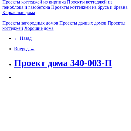
Проекты коттеджей из кирпича
Проекты коттеджей из
пеноблока и газобетона
Проекты коттеджей из бруса и бревна
Каркасные дома
Проекты загородных домов
Проекты дачных домов
Проекты
коттеджей
Хорошие дома
← Назад
Вперед →
Проект дома 340-003-П