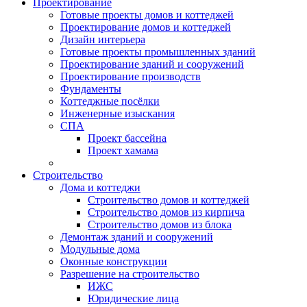
Проектирование
Готовые проекты домов и коттеджей
Проектирование домов и коттеджей
Дизайн интерьера
Готовые проекты промышленных зданий
Проектирование зданий и сооружений
Проектирование производств
Фундаменты
Коттеджные посёлки
Инженерные изыскания
СПА
Проект бассейна
Проект хамама
Строительство
Дома и коттеджи
Строительство домов и коттеджей
Строительство домов из кирпича
Строительство домов из блока
Демонтаж зданий и сооружений
Модульные дома
Оконные конструкции
Разрешение на строительство
ИЖС
Юридические лица