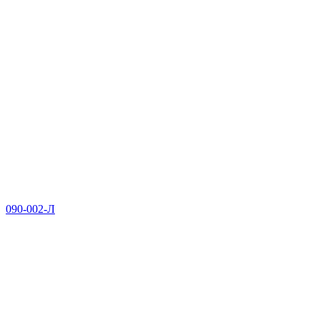
090-002-Л