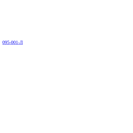
095-001-Л