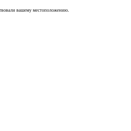
тствовали вашему местоположению.