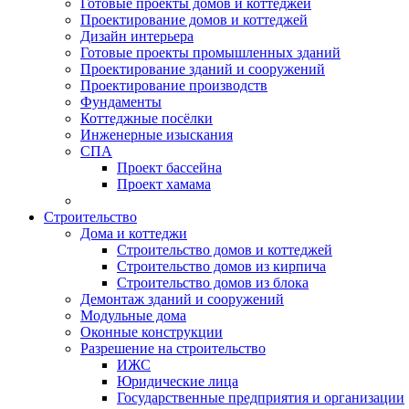
Готовые проекты домов и коттеджей
Проектирование домов и коттеджей
Дизайн интерьера
Готовые проекты промышленных зданий
Проектирование зданий и сооружений
Проектирование производств
Фундаменты
Коттеджные посёлки
Инженерные изыскания
СПА
Проект бассейна
Проект хамама
Строительство
Дома и коттеджи
Строительство домов и коттеджей
Строительство домов из кирпича
Строительство домов из блока
Демонтаж зданий и сооружений
Модульные дома
Оконные конструкции
Разрешение на строительство
ИЖС
Юридические лица
Государственные предприятия и организации