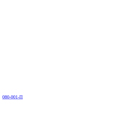
080-001-П