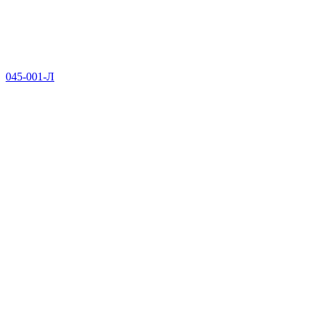
045-001-Л