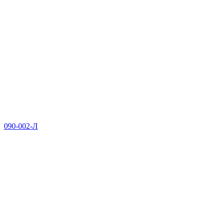
090-002-Л