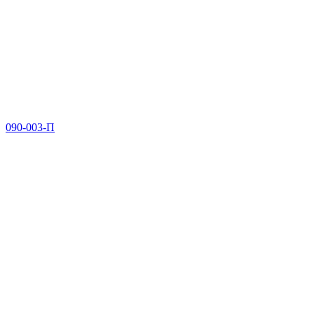
090-003-П