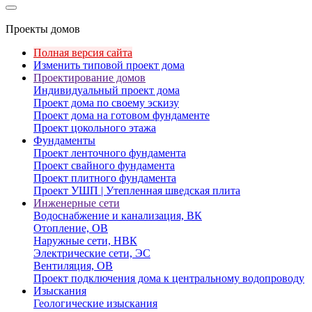
Проекты домов
Полная версия сайта
Изменить типовой проект дома
Проектирование домов
Индивидуальный проект дома
Проект дома по своему эскизу
Проект дома на готовом фундаменте
Проект цокольного этажа
Фундаменты
Проект ленточного фундамента
Проект свайного фундамента
Проект плитного фундамента
Проект УШП | Утепленная шведская плита
Инженерные сети
Водоснабжение и канализация, ВК
Отопление, ОВ
Наружные сети, НВК
Электрические сети, ЭС
Вентиляция, ОВ
Проект подключения дома к центральному водопроводу
Изыскания
Геологические изыскания