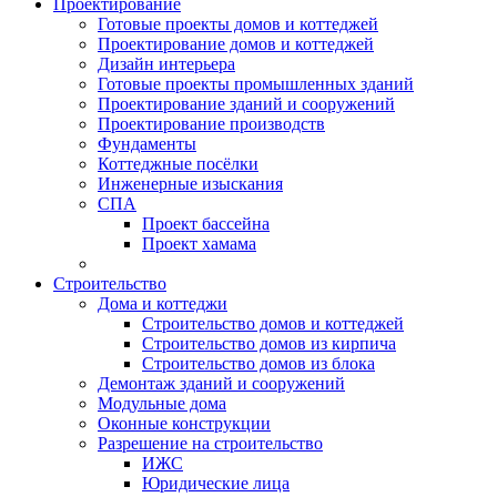
Проектирование
Готовые проекты домов и коттеджей
Проектирование домов и коттеджей
Дизайн интерьера
Готовые проекты промышленных зданий
Проектирование зданий и сооружений
Проектирование производств
Фундаменты
Коттеджные посёлки
Инженерные изыскания
СПА
Проект бассейна
Проект хамама
Строительство
Дома и коттеджи
Строительство домов и коттеджей
Строительство домов из кирпича
Строительство домов из блока
Демонтаж зданий и сооружений
Модульные дома
Оконные конструкции
Разрешение на строительство
ИЖС
Юридические лица