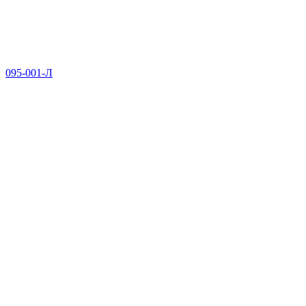
095-001-Л