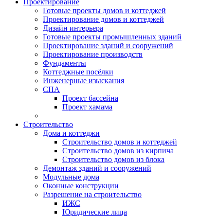
Проектирование
Готовые проекты домов и коттеджей
Проектирование домов и коттеджей
Дизайн интерьера
Готовые проекты промышленных зданий
Проектирование зданий и сооружений
Проектирование производств
Фундаменты
Коттеджные посёлки
Инженерные изыскания
СПА
Проект бассейна
Проект хамама
Строительство
Дома и коттеджи
Строительство домов и коттеджей
Строительство домов из кирпича
Строительство домов из блока
Демонтаж зданий и сооружений
Модульные дома
Оконные конструкции
Разрешение на строительство
ИЖС
Юридические лица