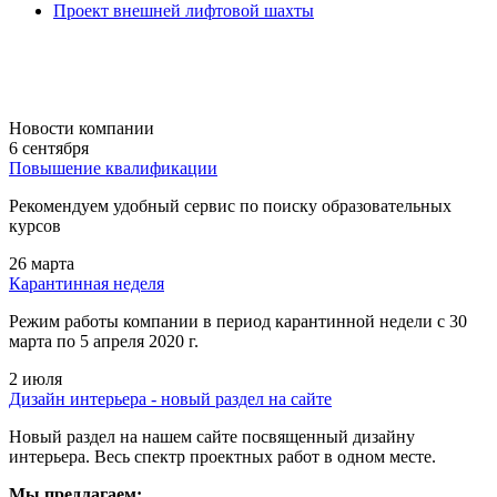
Проект внешней лифтовой шахты
Новости компании
6 сентября
Повышение квалификации
Рекомендуем удобный сервис по поиску образовательных
курсов
26 марта
Карантинная неделя
Режим работы компании в период карантинной недели c 30
марта по 5 апреля 2020 г.
2 июля
Дизайн интерьера - новый раздел на сайте
Новый раздел на нашем сайте посвященный дизайну
интерьера. Весь спектр проектных работ в одном месте.
Мы предлагаем: