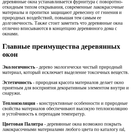
деревянные окна устанавливается фурнитура с поворотно-
откидным типом открывания, современные лакокрасочные
материалы и пропитки защищают древесину от гниения и
природных воздействий, повышая тем самым ее
долговечность. Также стоит заметить что деревянные окна
отлично вписываются в концепцию деревянного дома с
окнами.
Главные преимущества деревянных
окон
Экологичность
- дерево экологически чистый природный
материал, который исключает выделение токсичных веществ.
Эстетичность
- природная красота материалов делает окно
приятным для восприятия декоративным элементом внутри и
снаружи.
Теплоизоляция
- конструктивные особенности и природные
свойства материалов обеспечивают высокую теплоизоляцию
и устойчивость к перепадам температур.
Цветовая Палитра
- деревянные окна возможно покрыть
лакокрасочными материалами любого цвета по каталогу ral,