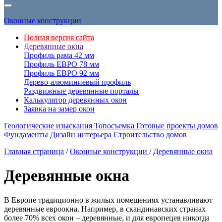
Оконные конструкции
Полная версия сайта
Деревянные окна
Профиль рама 42 мм
Профиль ЕВРО 78 мм
Профиль ЕВРО 92 мм
Дерево-алюминиевый профиль
Раздвижные деревянные порталы
Калькулятор деревянных окон
Заявка на замер окон
Геологические изыскания
Топосъемка
Готовые проекты домов
Фундаменты
Дизайн интерьера
Строительство домов
Главная страница
/
Оконные конструкции
/
Деревянные окна
Деревянные окна
В Европе традиционно в жилых помещениях устанавливают
деревянные евроокна. Например, в скандинавских странах
более 70% всех окон – деревянные, и для европецев никогда