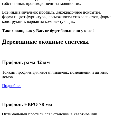
собственных производственных мощностях.
Всё индивидуально: профиль, лакокрасочное покрытие,
форма и цвет фурнитуры, возможности стеклопакетов, форма
конструкции, варианты комплектующих.
Таких окон, как у Вас, не будет больше ни у кого!
Деревянные оконные системы
Профиль рама 42 мм
Тонкий профиль для неотапливаемых помещений и дачных
домов.
Подробнее
Профиль ЕВРО 78 мм
Оптимальный профиль для установки в квартире или