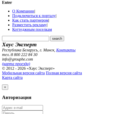
Enter
О Компании
|
Подключиться к порталу
|
Как стать партнером
|
Разместить рекламу
|
Коттеджным поселкам
Хаус Эксперт
Республика Беларусь, г. Минск
,
Контакты
тел.:8 800 222 84 30
info@grouphe.com
(карта проезда)
© 2012 - 2026 «Хаус Эксперт»
Мобильная версия сайта
Полная версия сайта
Карта сайта
×
Авторизация