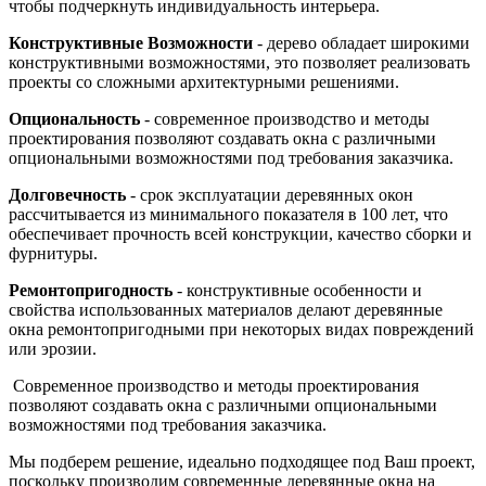
чтобы подчеркнуть индивидуальность интерьера.
Конструктивные Возможности
- дерево обладает широкими
конструктивными возможностями, это позволяет реализовать
проекты со сложными архитектурными решениями.
Опциональность
- современное производство и методы
проектирования позволяют создавать окна с различными
опциональными возможностями под требования заказчика.
Долговечность
- срок эксплуатации деревянных окон
рассчитывается из минимального показателя в 100 лет, что
обеспечивает прочность всей конструкции, качество сборки и
фурнитуры.
Ремонтопригодность
- конструктивные особенности и
свойства использованных материалов делают деревянные
окна ремонтопригодными при некоторых видах повреждений
или эрозии.
Современное производство и методы проектирования
позволяют создавать окна с различными опциональными
возможностями под требования заказчика.
Мы подберем решение, идеально подходящее под Ваш проект,
поскольку производим современные деревянные окна на