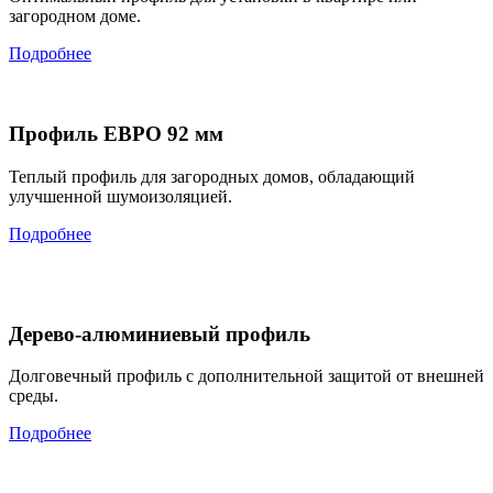
загородном доме.
Подробнее
Профиль ЕВРО 92 мм
Теплый профиль для загородных домов, обладающий
улучшенной шумоизоляцией.
Подробнее
Дерево-алюминиевый профиль
Долговечный профиль с дополнительной защитой от внешней
среды.
Подробнее