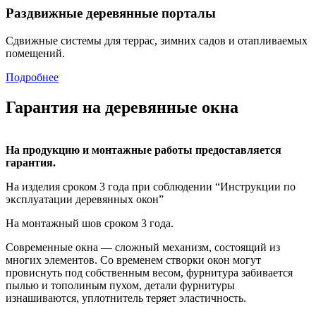
Раздвижные деревянные порталы
Сдвижные системы для террас, зимних садов и отапливаемых
помещений.
Подробнее
Гарантия на деревянные окна
На продукцию и монтажные работы предоставляется
гарантия.
Hа изделия сроком 3 года при соблюдении “Инструкции по
эксплуатации деревянных окон”
На монтажный шов сроком 3 года.
Современные окна — сложный механизм, состоящий из
многих элементов. Со временем створки окон могут
провиснуть под собственным весом, фурнитура забивается
пылью и тополиным пухом, детали фурнитуры
изнашиваются, уплотнитель теряет эластичность.