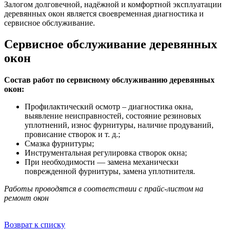
Залогом долговечной, надёжной и комфортной эксплуатации
деревянных окон является своевременная диагностика и
сервисное обслуживание.
Cервисное обслуживание деревянных
окон
Состав работ по сервисному обслуживанию деревянных
окон:
Профилактический осмотр – диагностика окна,
выявление неисправностей, состояние резиновых
уплотнений, износ фурнитуры, наличие продуваний,
провисание створок и т. д.;
Смазка фурнитуры;
Инструментальная регулировка створок окна;
При необходимости — замена механически
поврежденной фурнитуры, замена уплотнителя.
Работы проводятся в соответствии с прайс-листом на
ремонт окон
Возврат к списку