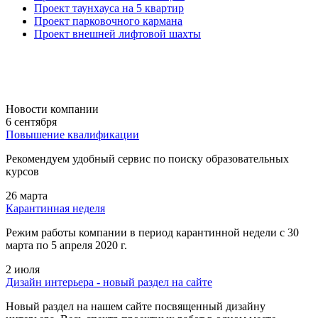
Проект таунхауса на 5 квартир
Проект парковочного кармана
Проект внешней лифтовой шахты
Новости компании
6 сентября
Повышение квалификации
Рекомендуем удобный сервис по поиску образовательных
курсов
26 марта
Карантинная неделя
Режим работы компании в период карантинной недели c 30
марта по 5 апреля 2020 г.
2 июля
Дизайн интерьера - новый раздел на сайте
Новый раздел на нашем сайте посвященный дизайну