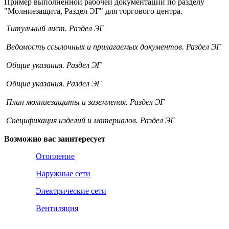
Пример выполненной рабочей документации по разделу
"Молниезащита, Раздел ЭГ" для торгового центра.
Титульный лист. Раздел ЭГ
Ведомость ссылочных и прилагаемых документов. Раздел ЭГ
Общие указания. Раздел ЭГ
Общие указания. Раздел ЭГ
План молниезащиты и заземления. Раздел ЭГ
Спецификация изделий и материалов. Раздел ЭГ
Возможно вас заинтересует
Отопление
Наружные сети
Электрические сети
Вентиляция