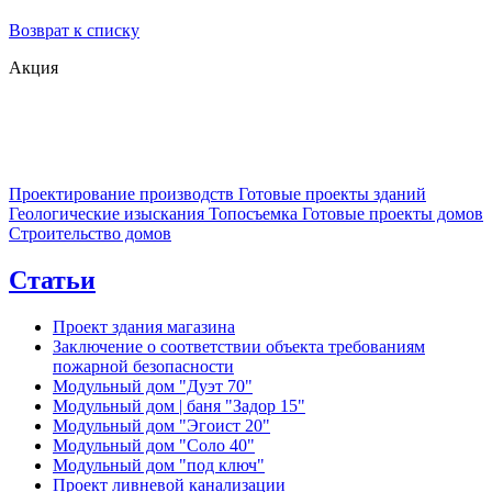
Возврат к списку
Акция
Проектирование производств
Готовые проекты зданий
Геологические изыскания
Топосъемка
Готовые проекты домов
Строительство домов
Статьи
Проект здания магазина
Заключение о соответствии объекта требованиям
пожарной безопасности
Модульный дом "Дуэт 70"
Модульный дом | баня "Задор 15"
Модульный дом "Эгоист 20"
Модульный дом "Соло 40"
Модульный дом "под ключ"
Проект ливневой канализации