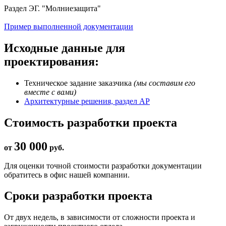
Раздел ЭГ. "Молниезащита"
Пример выполненной документации
Исходные данные для
проектирования:
Техническое задание заказчика
(мы составим его
вместе с вами)
Архитектурные решения, раздел АР
Стоимость разработки проекта
30 000
от
руб.
Для оценки точной стоимости разработки документации
обратитесь в офис нашей компании.
Сроки разработки проекта
От двух недель, в зависимости от сложности проекта и