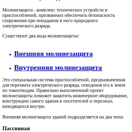
Молниезащита - комплекс технических устройств и
приспособлений, призванных обеспечить безопасность
сооружения при попадании в него природного
электрического разряда.
Существуют два вида молниезащиты:
Внешняя молниезащита
Внутренняя молниезащита
Это специальная система приспособлений, предназначенная
для перехвата электрического разряда, отведения его к земле
по токоотводам. Правильно выполненный проект
молниезащиты поможет защитить инженерное оборудование,
конструкции самого здания и посетителей и персонал,
находящихся внутри.
Внешняя молниезащита зданий подразделяется на два типа:
Пассивная