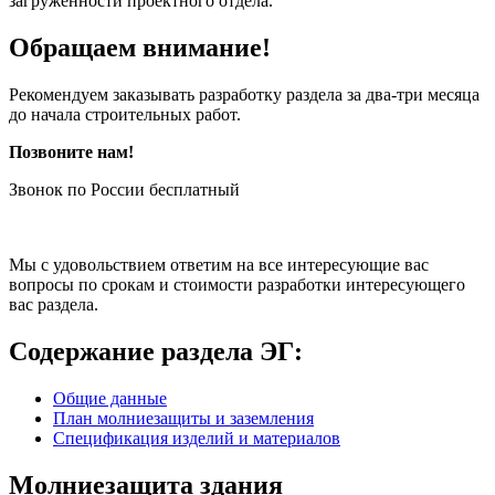
загруженности проектного отдела.
Обращаем внимание!
Рекомендуем заказывать разработку раздела за два-три месяца
до начала строительных работ.
Позвоните нам!
Звонок по России бесплатный
Мы с удовольствием ответим на все интересующие вас
вопросы по срокам и стоимости разработки интересующего
вас раздела.
Содержание раздела ЭГ:
Общие данные
План молниезащиты и заземления
Спецификация изделий и материалов
Молниезащита здания