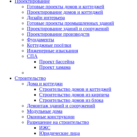
Проектирование
Готовые проекты домов и коттеджей
Проектирование домов и коттеджей
Дизайн интерьера
Готовые проекты промышленных зданий
Проектирование зданий и сооружений
Проектирование производств
Фундаменты
Коттеджные посёлки
Инженерные изыскания
СПА
Проект бассейна
Проект хамама
Строительство
Дома и коттеджи
Строительство домов и коттеджей
Строительство домов из кирпича
Строительство домов из блока
Демонтаж зданий и сооружений
Модульные дома
Оконные конструкции
Разрешение на строительство
ИЖС
Юридические лица