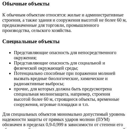
Обычные объекты
К обычным объектам относятся: жилые и административные
строения, а также здания и сооружения высотой не более 60 м,
предназначенные для торговли, промышленного
производства, сельского хозяйства.
Специальные объекты
Представляющие опасность для непосредственного
окружения;
Представляющие опасность для социальной и
физической окружающей среды;
Потенциально способные при поражении молнией
вызвать вредные биологические, химические и
радиоактивные выбросы;
прочие, для которых должна быть предусмотрена
специальная молниезащита, например, строения
высотой более 60 м, строящиеся объекты, временные
сооружения, игровые площадки и т.п.
Для специальных объектов минимально допустимый уровень
надежности защиты от прямых ударов молнии (ПУМ)
обозначен в пределах 0,9-0,999 в зависимости от степени его