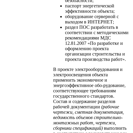
безопасности;
паспорт энергетической
эффективности объекта;
оборудование серверной с
выходом в ИНТЕРНЕТ;
раздел ПОС разработать в
соответствии с методическими
рекомендациями МДС
12.81.2007 «По разработке и
оформлению проекта
организации строительства и
проекта производства работ».
В проекте электрооборудования и
электроосвещения объекта
применить экономичное и
энергоэффективное обо-рудование,
соответствующее требованиям
государственного стандартов.
Состав и содержание разделов
рабочей документации
(рабочие
чертежи, сметная документация,
ведомость объемов строительно-
монтажных работ, чертежи,
сборники спецификаций)
выполнить