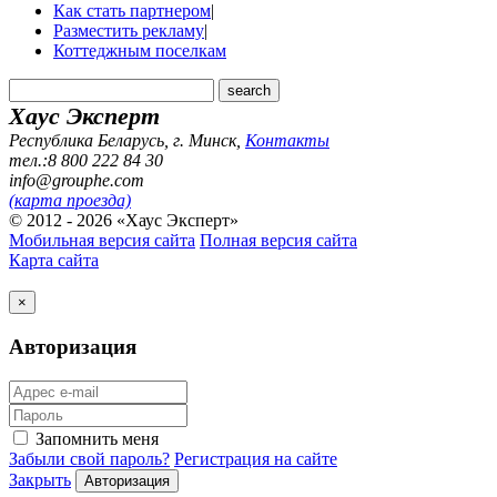
Как стать партнером
|
Разместить рекламу
|
Коттеджным поселкам
Хаус Эксперт
Республика Беларусь, г. Минск
,
Контакты
тел.:8 800 222 84 30
info@grouphe.com
(карта проезда)
© 2012 - 2026 «Хаус Эксперт»
Мобильная версия сайта
Полная версия сайта
Карта сайта
×
Авторизация
Запомнить меня
Забыли свой пароль?
Регистрация на сайте
Закрыть