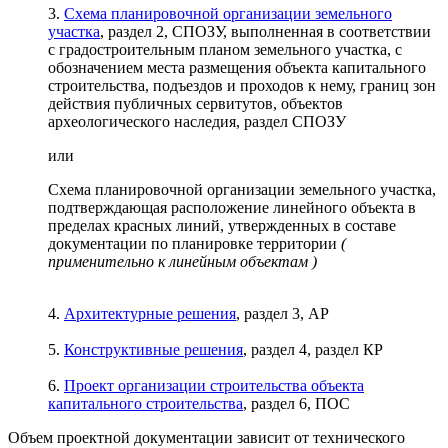
3.
Схема планировочной организации земельного
участка
, раздел 2, СПОЗУ, выполненная в соответствии
с градостроительным планом земельного участка, с
обозначением места размещения объекта капитального
строительства, подъездов и проходов к нему, границ зон
действия публичных сервитутов, объектов
археологического наследия, раздел СПОЗУ
или
Схема планировочной организации земельного участка,
подтверждающая расположение линейного объекта в
пределах красных линий, утвержденных в составе
документации по планировке территории
(
применительно к линейным объектам )
4.
Архитектурные решения
, раздел 3, АР
5.
Конструктивные решения
, раздел 4, раздел КР
6.
Проект организации строительства объекта
капитального строительства
, раздел 6, ПОС
Объем проектной документации зависит от технического