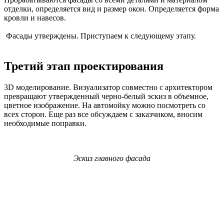
отделки, определяется вид и размер окон. Определяется форма
кровли и навесов.
Фасады утверждены. Приступаем к следующему этапу.
Третий этап проектирования
3D моделирование. Визуализатор совместно с архитектором
превращают утвержденный черно-белый эскиз в объемное,
цветное изображение. На автомойку можно посмотреть со
всех сторон. Еще раз все обсуждаем с заказчиком, вносим
необходимые поправки.
Эскиз главного фасада