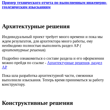
Пример технического отчета по выполненным инженерно-
геодезическим изысканиям
Архитектурные решения
Индивидуальный проект требует много времени и пока мы
ждем результатов, для архитектора много работы, ему
необходимо полностью выполнить раздел АР
(
архитектурные решения).
Подробно ознакомиться о составе раздела и его оформлении
можно прейдя по ссылке -
Архитектурные решения, раздел
АР
Пока шла разработка архитектурной части, смежники
выполнили изыскания. Теперь время приниматься за работу
конструктору.
Конструктивные решения