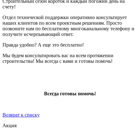
Строительный сезон короток и каждый погожий день на
счету!
Отдел технической поддержки оперативно консультирует
наших клиентов по всем проектным решениям. Просто
позвоните нам по бесплатному многоканальному телефону и
получите исчерпывающий ответ.
Правда удобно? А еще это бесплатно!
Мы будем консультировать вас на всем протяжении
строительства! Мы всегда с вами и готовы помочь!
Всегда готовы помочь!
Возврат к списку
Акция