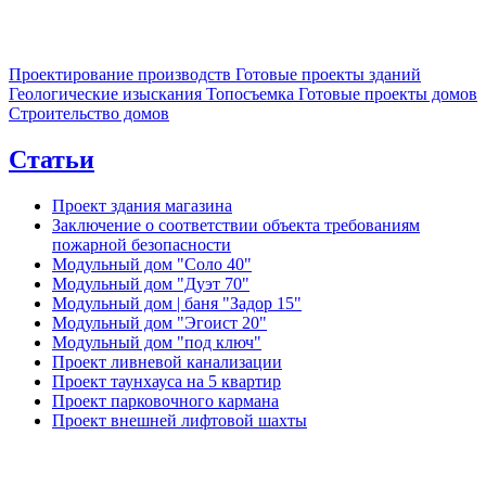
Проектирование производств
Готовые проекты зданий
Геологические изыскания
Топосъемка
Готовые проекты домов
Строительство домов
Статьи
Проект здания магазина
Заключение о соответствии объекта требованиям
пожарной безопасности
Модульный дом "Соло 40"
Модульный дом "Дуэт 70"
Модульный дом | баня "Задор 15"
Модульный дом "Эгоист 20"
Модульный дом "под ключ"
Проект ливневой канализации
Проект таунхауса на 5 квартир
Проект парковочного кармана
Проект внешней лифтовой шахты