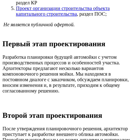
раздел КР
Проект организации строительства объекта
капитального строительства
, раздел ПОС;
Не является публичной офертой.
Первый этап проектирования
Разработка планировки будущей автомойки с учетом
производственных процессов и особенностей участка.
Архитекторы предлагают несколько вариантов
компоновочного решения мойки. Мы находимся в
постоянном диалоге с заказчиком, обсуждаем планировки,
вносим изменения и, в результате, приходим к общему
согласованному решению.
Второй этап проектирования
После утверждения планировочного решения, архитектор
приступает к разработке внешнего облика автомойки.
Прорабатываются фасады со всеми деталями и материалом