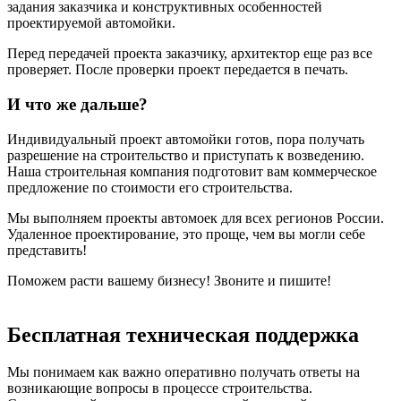
задания заказчика и конструктивных особенностей
проектируемой автомойки.
Перед передачей проекта заказчику, архитектор еще раз все
проверяет. После проверки проект передается в печать.
И что же дальше?
Индивидуальный проект автомойки готов, пора получать
разрешение на строительство и приступать к возведению.
Наша строительная компания подготовит вам коммерческое
предложение по стоимости его строительства.
Мы выполняем проекты автомоек для всех регионов России.
Удаленное проектирование, это проще, чем вы могли себе
представить!
Поможем расти вашему бизнесу! Звоните и пишите!
Бесплатная техническая поддержка
Мы понимаем как важно оперативно получать ответы на
возникающие вопросы в процессе строительства.