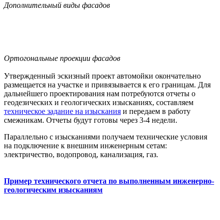
Дополнительный виды фасадов
Ортогональные проекции фасадов
Утвержденный эскизный проект автомойки окончательно
размещается на участке и привязывается к его границам. Для
дальнейшего проектирования нам потребуются отчеты о
геодезических и геологических изысканиях, составляем
техническое задание на изыскания
и передаем в работу
смежникам. Отчеты будут готовы через 3-4 недели.
Параллельно с изысканиями получаем технические условия
на подключение к внешним инженерным сетам:
электричество, водопровод, канализация, газ.
Пример технического отчета по выполненным инженерно-
геологическим изысканиям