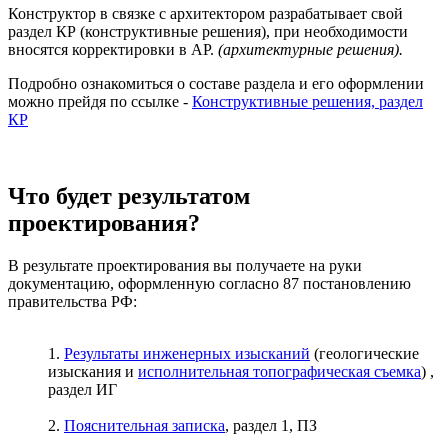
Конструктор в связке с архитектором разрабатывает свой
раздел КР (конструктивные решения), при необходимости
вносятся корректировки в АР.
(архитектурные решения).
Подробно ознакомиться о составе раздела и его оформлении
можно прейдя по ссылке -
Конструктивные решения, раздел
КР
Что будет результатом
проектирования?
В результате проектирования вы получаете на руки
документацию, оформленную согласно 87 постановлению
правительства РФ:
1.
Результаты инженерных изысканий
(геологические
изыскания и
исполнительная топографическая съемка
) ,
раздел ИГ
2.
Пояснительная записка
, раздел 1, ПЗ