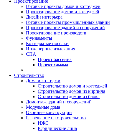
Проектирование
Готовые проекты домов и коттеджей
Проектирование домов и коттеджей
Дизайн интерьера
Готовые проекты промышленных зданий
Проектирование зданий и сооружений
Проектирование производств
Фундаменты
Коттеджные посёлки
Инженерные изыскания
СПА
Проект бассейна
Проект хамама
Строительство
Дома и коттеджи
Строительство домов и коттеджей
Строительство домов из кирпича
Строительство домов из блока
Демонтаж зданий и сооружений
Модульные дома
Оконные конструкции
Разрешение на строительство
ИЖС
Юридические лица