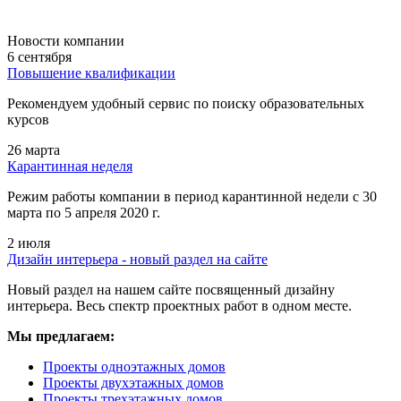
Новости компании
6 сентября
Повышение квалификации
Рекомендуем удобный сервис по поиску образовательных
курсов
26 марта
Карантинная неделя
Режим работы компании в период карантинной недели c 30
марта по 5 апреля 2020 г.
2 июля
Дизайн интерьера - новый раздел на сайте
Новый раздел на нашем сайте посвященный дизайну
интерьера. Весь спектр проектных работ в одном месте.
Мы предлагаем:
Проекты одноэтажных домов
Проекты двухэтажных домов
Проекты трехэтажных домов