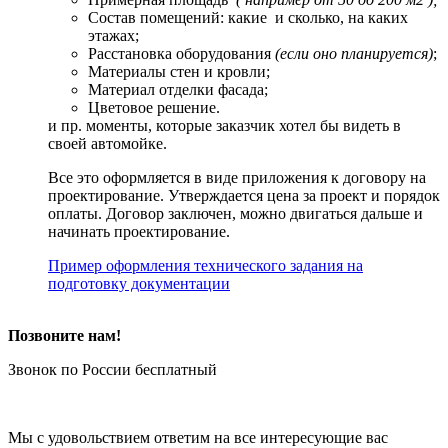
Состав помещений: какие и сколько, на каких
этажах;
Расстановка оборудования
(если оно планируется)
;
Материалы стен и кровли;
Материал отделки фасада;
Цветовое решение.
и пр. моменты, которые заказчик хотел бы видеть в
своей автомойке.
Все это оформляется в виде приложения к договору на
проектирование. Утверждается цена за проект и порядок
оплаты. Договор заключен, можно двигаться дальше и
начинать проектирование.
Пример оформления технического задания на
подготовку документации
Позвоните нам!
Звонок по России бесплатный
Мы с удовольствием ответим на все интересующие вас