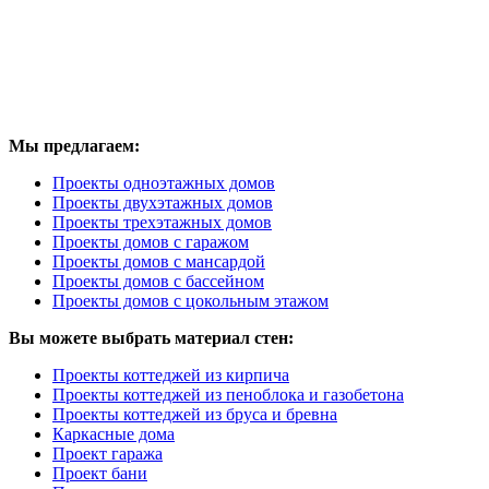
Мы предлагаем:
Проекты одноэтажных домов
Проекты двухэтажных домов
Проекты трехэтажных домов
Проекты домов с гаражом
Проекты домов с мансардой
Проекты домов с бассейном
Проекты домов с цокольным этажом
Вы можете выбрать материал стен:
Проекты коттеджей из кирпича
Проекты коттеджей из пеноблока и газобетона
Проекты коттеджей из бруса и бревна
Каркасные дома
Проект гаража
Проект бани