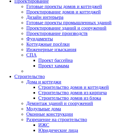
Проектирование
Готовые проекты домов и коттеджей
Проектирование домов и коттеджей
Дизайн интерьера
Готовые проекты промышленных зданий
Проектирование зданий и сооружений
Проектирование производств
Фундаменты
Коттеджные посёлки
Инженерные изыскания
СПА
Проект бассейна
Проект хамама
Строительство
Дома и коттеджи
Строительство домов и коттеджей
Строительство домов из кирпича
Строительство домов из блока
Демонтаж зданий и сооружений
Модульные дома
Оконные конструкции
Разрешение на строительство
ИЖС
Юридические лица