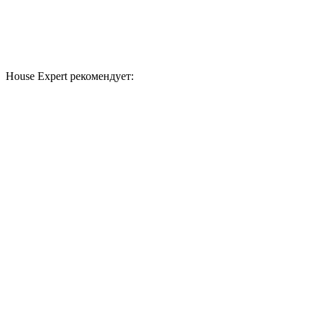
House Expert рекомендует: