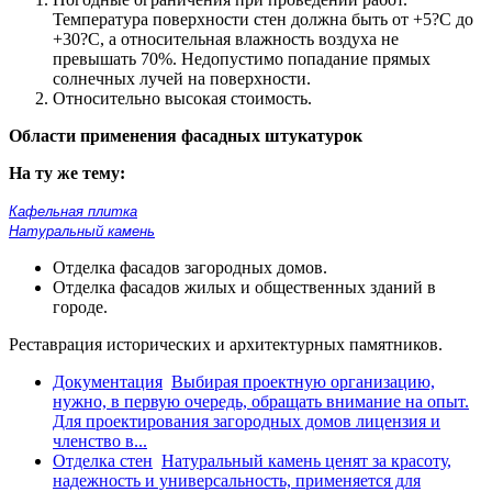
Температура поверхности стен должна быть от +5?С до
+30?С, а относительная влажность воздуха не
превышать 70%. Недопустимо попадание прямых
солнечных лучей на поверхности.
Относительно высокая стоимость.
Области применения фасадных штукатурок
На ту же тему:
Кафельная плитка
Натуральный камень
Отделка фасадов загородных домов.
Отделка фасадов жилых и общественных зданий в
городе.
Реставрация исторических и архитектурных памятников.
Документация
Выбирая проектную организацию,
нужно, в первую очередь, обращать внимание на опыт.
Для проектирования загородных домов лицензия и
членство в...
Отделка стен
Натуральный камень ценят за красоту,
надежность и универсальность, применяется для