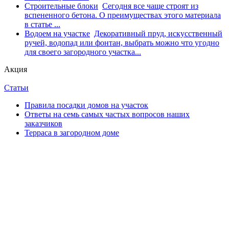
Строительные блоки
Сегодня все чаще строят из
вспененного бетона. О преимуществах этого материала
в статье ...
Водоем на участке
Декоративный пруд, искусственный
ручей, водопад или фонтан, выбрать можно что угодно
для своего загородного участка...
Акция
Статьи
Правила посадки домов на участок
Ответы на семь самых частых вопросов наших
заказчиков
Терраса в загородном доме